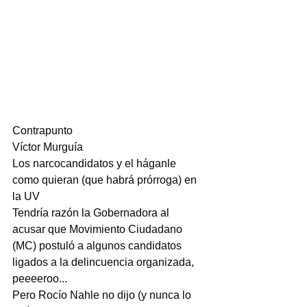
Contrapunto
Víctor Murguía
Los narcocandidatos y el háganle 
como quieran (que habrá prórroga) en 
la UV
Tendría razón la Gobernadora al 
acusar que Movimiento Ciudadano 
(MC) postuló a algunos candidatos 
ligados a la delincuencia organizada, 
peeeeroo...
Pero Rocío Nahle no dijo (y nunca lo 