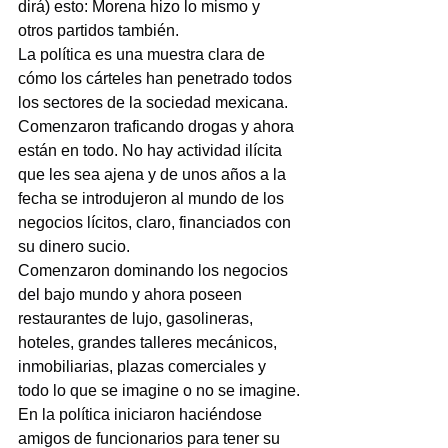
dirá) esto: Morena hizo lo mismo y 
otros partidos también.
La política es una muestra clara de 
cómo los cárteles han penetrado todos 
los sectores de la sociedad mexicana.
Comenzaron traficando drogas y ahora 
están en todo. No hay actividad ilícita 
que les sea ajena y de unos años a la 
fecha se introdujeron al mundo de los 
negocios lícitos, claro, financiados con 
su dinero sucio.
Comenzaron dominando los negocios 
del bajo mundo y ahora poseen 
restaurantes de lujo, gasolineras, 
hoteles, grandes talleres mecánicos, 
inmobiliarias, plazas comerciales y 
todo lo que se imagine o no se imagine.
En la política iniciaron haciéndose 
amigos de funcionarios para tener su 