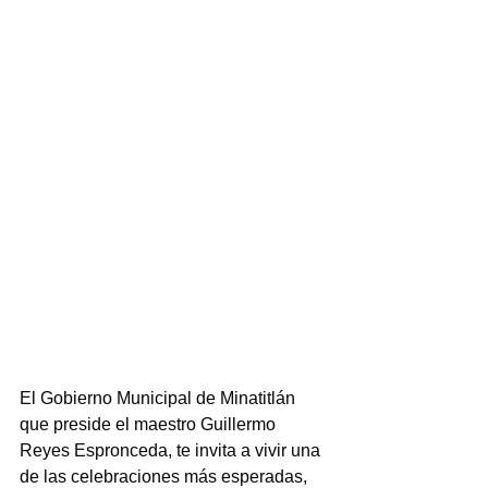
El Gobierno Municipal de Minatitlán 
que preside el maestro Guillermo 
Reyes Espronceda, te invita a vivir una 
de las celebraciones más esperadas, 