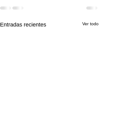
Ver todo
Entradas recientes