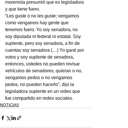
morenista presumió que es legisladora 
y que tiene fuero.
“Les guste o no les guste; vengamos 
como vengamos hay gente que 
tenemos fuero. Yo soy senadora, no 
soy diputada ni federal ni estatal. Soy 
suplente, pero soy senadora, a fin de 
cuentas soy senadora (…) Yo gané por 
votos y soy suplente de senadora, 
entonces, ustedes no pueden revisar 
vehículos de senadores, quieran o no, 
vengamos pedos o no vengamos 
pedos, no pueden hacerlo”, dijo la 
legisladora suplente en un video que 
fue compartido en redes sociales.
NOTICIAS