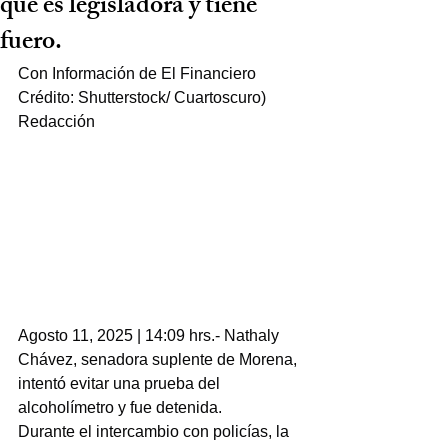
que es legisladora y tiene
fuero.
Con Información de El Financiero 
Crédito: Shutterstock/ Cuartoscuro)
Redacción
Agosto 11, 2025 | 14:09 hrs.- Nathaly 
Chávez, senadora suplente de Morena, 
intentó evitar una prueba del 
alcoholímetro y fue detenida.
Durante el intercambio con policías, la 