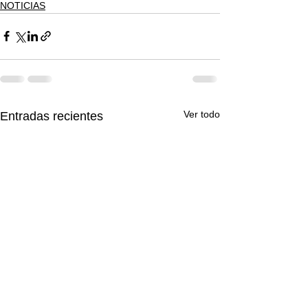
NOTICIAS
Ver todo
Entradas recientes