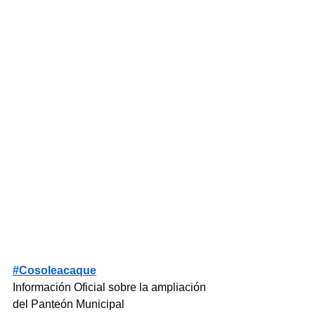
#Cosoleacaque
Información Oficial sobre la ampliación 
del Panteón Municipal