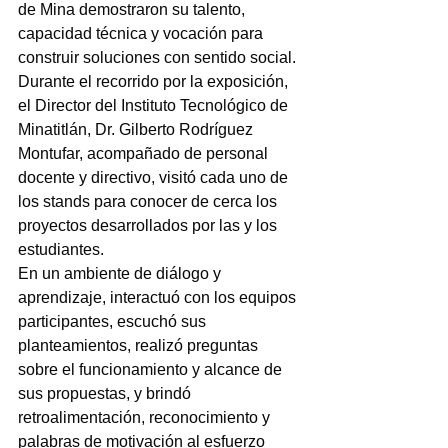
de Mina demostraron su talento, 
capacidad técnica y vocación para 
construir soluciones con sentido social.
Durante el recorrido por la exposición, 
el Director del Instituto Tecnológico de 
Minatitlán, Dr. Gilberto Rodríguez 
Montufar, acompañado de personal 
docente y directivo, visitó cada uno de 
los stands para conocer de cerca los 
proyectos desarrollados por las y los 
estudiantes.
En un ambiente de diálogo y 
aprendizaje, interactuó con los equipos 
participantes, escuchó sus 
planteamientos, realizó preguntas 
sobre el funcionamiento y alcance de 
sus propuestas, y brindó 
retroalimentación, reconocimiento y 
palabras de motivación al esfuerzo 