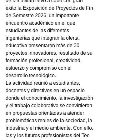
de Minatitlán llevó a cabo con gran 
éxito la Exposición de Proyectos de Fin 
de Semestre 2026, un importante 
encuentro académico en el que 
estudiantes de las diferentes 
ingenierías que integran la oferta 
educativa presentaron más de 30 
proyectos innovadores, resultado de su 
formación profesional, creatividad, 
esfuerzo y compromiso con el 
desarrollo tecnológico.
La actividad reunió a estudiantes, 
docentes y directivos en un espacio 
donde el conocimiento, la investigación 
y el trabajo colaborativo se convirtieron 
en propuestas orientadas a atender 
problemáticas reales de la sociedad, la 
industria y el medio ambiente. Con ello, 
las y los futuros profesionistas del Tec 