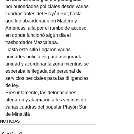
por autoridades policiales desde varias 
cuadras antes del Playón Sur, hasta 
que fue abandonado en Madero y 
Américas, allá por el rumbo de acceso 
en donde funcionó algún día el 
trasbordador Mezcalapa.
Hasta este sitio llegaron varias 
unidades policiales para asegurar la 
unidad y acordonar la zona mientras se 
esperaba le llegada del personal de 
servicios periciales para las diligencias 
de ley.
Presuntamente, las detonaciones 
alertaron y alarmaron a los vecinos de 
varias cuadras del popular Playón Sur 
de Minatitlá
NOTICIAS