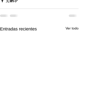
Ver todo
Entradas recientes