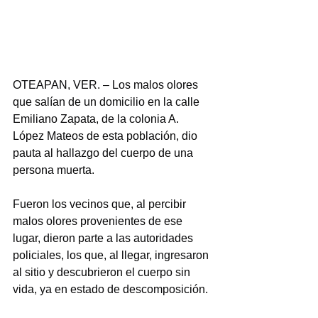
OTEAPAN, VER. – Los malos olores 
que salían de un domicilio en la calle 
Emiliano Zapata, de la colonia A. 
López Mateos de esta población, dio 
pauta al hallazgo del cuerpo de una 
persona muerta.
Fueron los vecinos que, al percibir 
malos olores provenientes de ese 
lugar, dieron parte a las autoridades 
policiales, los que, al llegar, ingresaron 
al sitio y descubrieron el cuerpo sin 
vida, ya en estado de descomposición.