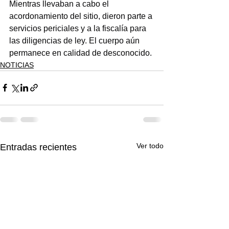
Mientras llevaban a cabo el 
acordonamiento del sitio, dieron parte a 
servicios periciales y a la fiscalía para 
las diligencias de ley. El cuerpo aún 
permanece en calidad de desconocido.
NOTICIAS
Ver todo
Entradas recientes