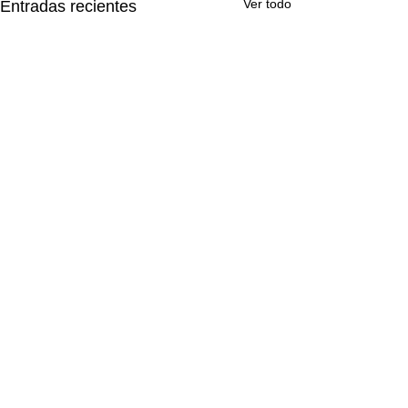
Ver todo
Entradas recientes
Comentarios