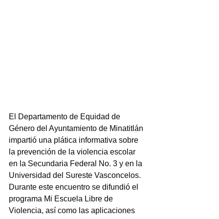
El Departamento de Equidad de 
Género del Ayuntamiento de Minatitlán 
impartió una plática informativa sobre 
la prevención de la violencia escolar 
en la Secundaria Federal No. 3 y en la 
Universidad del Sureste Vasconcelos.
Durante este encuentro se difundió el 
programa Mi Escuela Libre de 
Violencia, así como las aplicaciones 