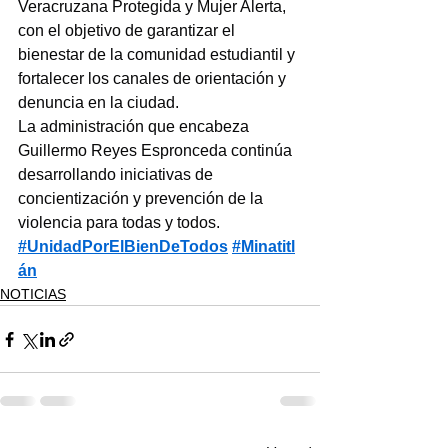
Veracruzana Protegida y Mujer Alerta, 
con el objetivo de garantizar el 
bienestar de la comunidad estudiantil y 
fortalecer los canales de orientación y 
denuncia en la ciudad.
La administración que encabeza 
Guillermo Reyes Espronceda continúa 
desarrollando iniciativas de 
concientización y prevención de la 
violencia para todas y todos.
#UnidadPorElBienDeTodos
#Minatitl
án
NOTICIAS