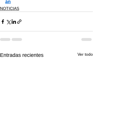
án
NOTICIAS
Ver todo
Entradas recientes