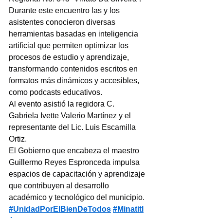
Durante este encuentro las y los 
asistentes conocieron diversas 
herramientas basadas en inteligencia 
artificial que permiten optimizar los 
procesos de estudio y aprendizaje, 
transformando contenidos escritos en 
formatos más dinámicos y accesibles, 
como podcasts educativos.
Al evento asistió la regidora C. 
Gabriela Ivette Valerio Martínez y el 
representante del Lic. Luis Escamilla 
Ortiz.
El Gobierno que encabeza el maestro 
Guillermo Reyes Espronceda impulsa 
espacios de capacitación y aprendizaje 
que contribuyen al desarrollo 
académico y tecnológico del municipio.
#UnidadPorElBienDeTodos
#Minatitl