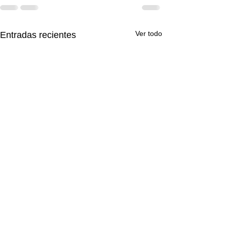
Ver todo
Entradas recientes