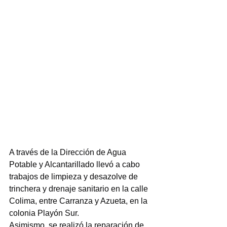
A través de la Dirección de Agua 
Potable y Alcantarillado llevó a cabo 
trabajos de limpieza y desazolve de 
trinchera y drenaje sanitario en la calle 
Colima, entre Carranza y Azueta, en la 
colonia Playón Sur.
Asimismo, se realizó la reparación de 