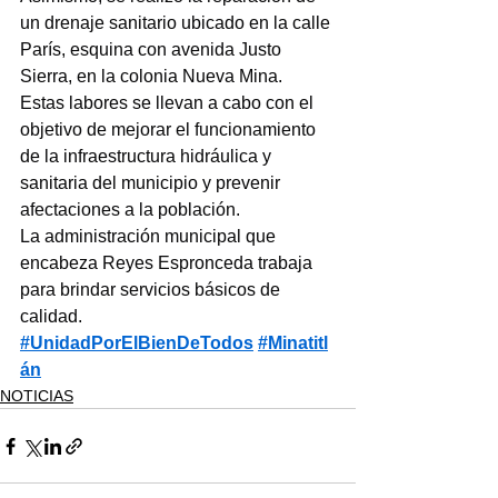
un drenaje sanitario ubicado en la calle 
París, esquina con avenida Justo 
Sierra, en la colonia Nueva Mina.
Estas labores se llevan a cabo con el 
objetivo de mejorar el funcionamiento 
de la infraestructura hidráulica y 
sanitaria del municipio y prevenir 
afectaciones a la población.
La administración municipal que 
encabeza Reyes Espronceda trabaja 
para brindar servicios básicos de 
calidad.
#UnidadPorElBienDeTodos
#Minatitl
án
NOTICIAS