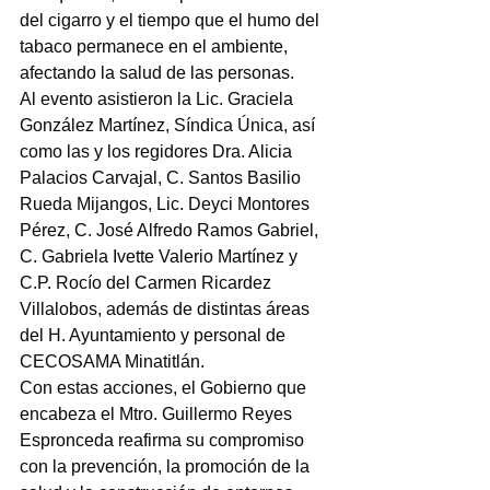
del cigarro y el tiempo que el humo del 
tabaco permanece en el ambiente, 
afectando la salud de las personas.
Al evento asistieron la Lic. Graciela 
González Martínez, Síndica Única, así 
como las y los regidores Dra. Alicia 
Palacios Carvajal, C. Santos Basilio 
Rueda Mijangos, Lic. Deyci Montores 
Pérez, C. José Alfredo Ramos Gabriel, 
C. Gabriela Ivette Valerio Martínez y 
C.P. Rocío del Carmen Ricardez 
Villalobos, además de distintas áreas 
del H. Ayuntamiento y personal de 
CECOSAMA Minatitlán.
Con estas acciones, el Gobierno que 
encabeza el Mtro. Guillermo Reyes 
Espronceda reafirma su compromiso 
con la prevención, la promoción de la 