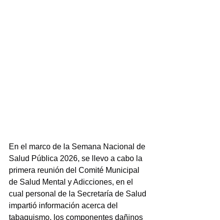
En el marco de la Semana Nacional de 
Salud Pública 2026, se llevo a cabo la 
primera reunión del Comité Municipal 
de Salud Mental y Adicciones, en el 
cual personal de la Secretaría de Salud 
impartió información acerca del 
tabaquismo, los componentes dañinos 