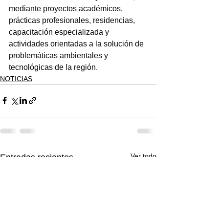
mediante proyectos académicos, 
prácticas profesionales, residencias, 
capacitación especializada y 
actividades orientadas a la solución de 
problemáticas ambientales y 
tecnológicas de la región.
NOTICIAS
Ver todo
Entradas recientes