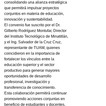
consolidando una alianza estratégica 
que permitirá impulsar proyectos 
conjuntos en materia de educación, 
innovación y sustentabilidad.
El convenio fue suscrito por el Dr. 
Gilberto Rodríguez Montufar, Director 
del Instituto Tecnológico de Minatitlán, 
y el Ing. Salvador de la Cruz Cruz, 
representante de TUAM, quienes 
coincidieron en la importancia de 
fortalecer los vínculos entre la 
educación superior y el sector 
productivo para generar mayores 
oportunidades de desarrollo 
profesional, investigación y 
transferencia de conocimiento.
Esta colaboración permitirá continuar 
promoviendo acciones conjuntas en 
beneficio de estudiantes y docentes, 