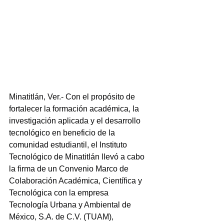
Minatitlán, Ver.- Con el propósito de 
fortalecer la formación académica, la 
investigación aplicada y el desarrollo 
tecnológico en beneficio de la 
comunidad estudiantil, el Instituto 
Tecnológico de Minatitlán llevó a cabo 
la firma de un Convenio Marco de 
Colaboración Académica, Científica y 
Tecnológica con la empresa 
Tecnología Urbana y Ambiental de 
México, S.A. de C.V. (TUAM), 