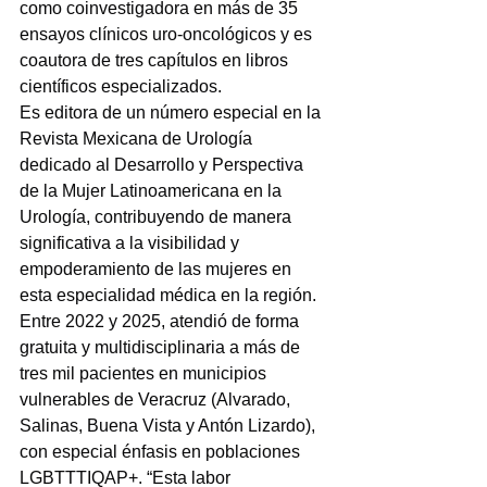
como coinvestigadora en más de 35 
ensayos clínicos uro-oncológicos y es 
coautora de tres capítulos en libros 
científicos especializados.
Es editora de un número especial en la 
Revista Mexicana de Urología 
dedicado al Desarrollo y Perspectiva 
de la Mujer Latinoamericana en la 
Urología, contribuyendo de manera 
significativa a la visibilidad y 
empoderamiento de las mujeres en 
esta especialidad médica en la región.
Entre 2022 y 2025, atendió de forma 
gratuita y multidisciplinaria a más de 
tres mil pacientes en municipios 
vulnerables de Veracruz (Alvarado, 
Salinas, Buena Vista y Antón Lizardo), 
con especial énfasis en poblaciones 
LGBTTTIQAP+. “Esta labor 