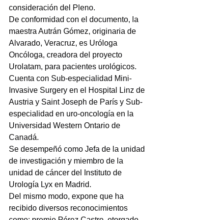
consideración del Pleno.
De conformidad con el documento, la 
maestra Autrán Gómez, originaria de 
Alvarado, Veracruz, es Uróloga 
Oncóloga, creadora del proyecto 
Urolatam, para pacientes urológicos. 
Cuenta con Sub-especialidad Mini-
Invasive Surgery en el Hospital Linz de 
Austria y Saint Joseph de París y Sub-
especialidad en uro-oncología en la 
Universidad Western Ontario de 
Canadá.
Se desempeñó como Jefa de la unidad 
de investigación y miembro de la 
unidad de cáncer del Instituto de 
Urología Lyx en Madrid.
Del mismo modo, expone que ha 
recibido diversos reconocimientos 
como: premio Pérez Castro, otorgado 