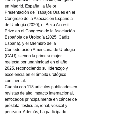
en Madrid, España; la Mejor 
Presentación de Trabajos Orales en el 
Congreso de la Asociación Española 
de Urología (2020); el Beca Accésit 
Prize en el Congreso de la Asociación 
Española de Urología (2025, Cádiz, 
España), y el Miembro de la 
Confederación Americana de Urología 
(CAU), siendo la primera mujer 
reelecta por unanimidad en el año 
2025, reconociendo su liderazgo y 
excelencia en el ámbito urológico 
continental.
Cuenta con 118 artículos publicados en 
revistas de alto impacto internacional, 
enfocados principalmente en cáncer de 
próstata, testicular, renal, vesical y 
peneano. Además, ha participado 