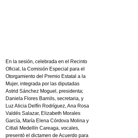
En la sesión, celebrada en el Recinto 
Oficial, la Comisión Especial para el 
Otorgamiento del Premio Estatal a la 
Mujer, integrada por las diputadas 
Astrid Sánchez Moguel, presidenta; 
Daniela Flores Barnils, secretaria, y 
Luz Alicia Delfín Rodríguez, Ana Rosa 
Valdés Salazar, Elizabeth Morales 
García, María Elena Córdova Molina y 
Citlali Medellín Careaga, vocales, 
presentó el dictamen de Acuerdo para 