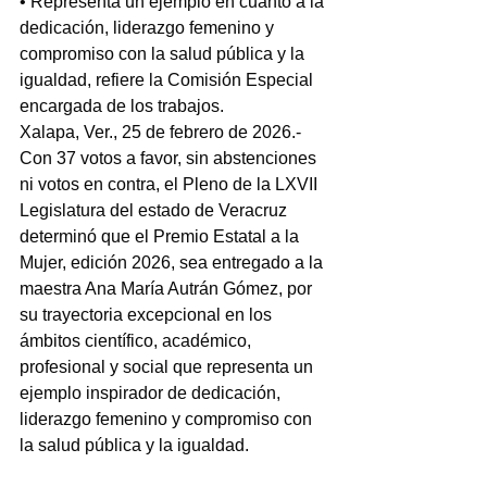
• Representa un ejemplo en cuanto a la 
dedicación, liderazgo femenino y 
compromiso con la salud pública y la 
igualdad, refiere la Comisión Especial 
encargada de los trabajos.
Xalapa, Ver., 25 de febrero de 2026.- 
Con 37 votos a favor, sin abstenciones 
ni votos en contra, el Pleno de la LXVII 
Legislatura del estado de Veracruz 
determinó que el Premio Estatal a la 
Mujer, edición 2026, sea entregado a la 
maestra Ana María Autrán Gómez, por 
su trayectoria excepcional en los 
ámbitos científico, académico, 
profesional y social que representa un 
ejemplo inspirador de dedicación, 
liderazgo femenino y compromiso con 
la salud pública y la igualdad.