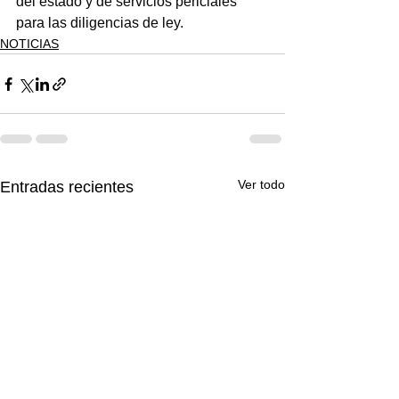
del estado y de servicios periciales 
para las diligencias de ley.
NOTICIAS
Ver todo
Entradas recientes