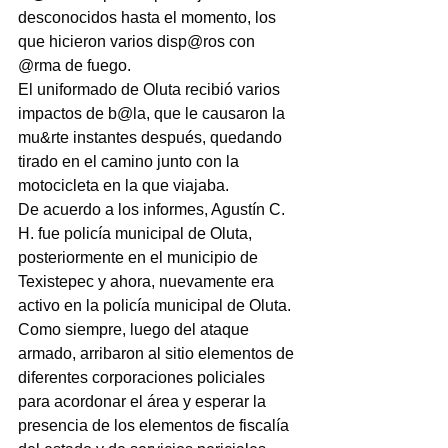
desconocidos hasta el momento, los 
que hicieron varios disp@ros con 
@rma de fuego.
El uniformado de Oluta recibió varios 
impactos de b@la, que le causaron la 
mu&rte instantes después, quedando 
tirado en el camino junto con la 
motocicleta en la que viajaba.
De acuerdo a los informes, Agustín C. 
H. fue policía municipal de Oluta, 
posteriormente en el municipio de 
Texistepec y ahora, nuevamente era 
activo en la policía municipal de Oluta.
Como siempre, luego del ataque 
armado, arribaron al sitio elementos de 
diferentes corporaciones policiales 
para acordonar el área y esperar la 
presencia de los elementos de fiscalía 