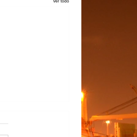
Ver todo