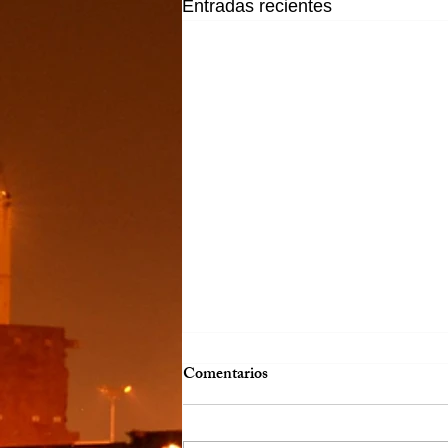
Entradas recientes
Comentarios