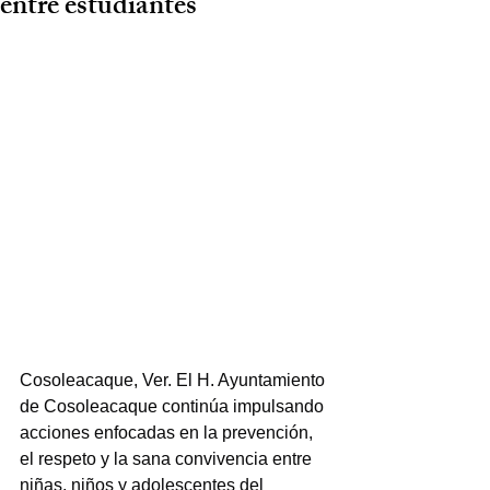
entre estudiantes
Cosoleacaque, Ver. El H. Ayuntamiento 
de Cosoleacaque continúa impulsando 
acciones enfocadas en la prevención, 
el respeto y la sana convivencia entre 
niñas, niños y adolescentes del 