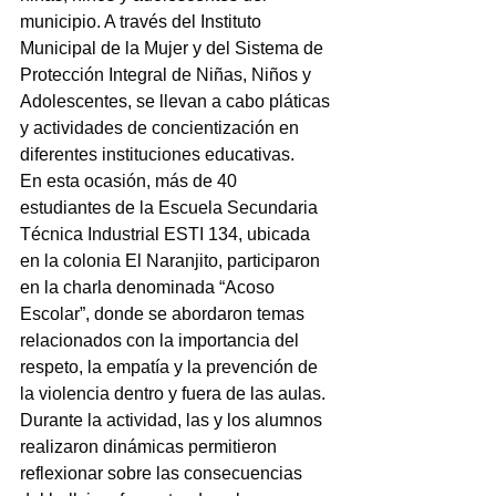
municipio. A través del Instituto 
Municipal de la Mujer y del Sistema de 
Protección Integral de Niñas, Niños y 
Adolescentes, se llevan a cabo pláticas 
y actividades de concientización en 
diferentes instituciones educativas.
En esta ocasión, más de 40 
estudiantes de la Escuela Secundaria 
Técnica Industrial ESTI 134, ubicada 
en la colonia El Naranjito, participaron 
en la charla denominada “Acoso 
Escolar”, donde se abordaron temas 
relacionados con la importancia del 
respeto, la empatía y la prevención de 
la violencia dentro y fuera de las aulas.
Durante la actividad, las y los alumnos 
realizaron dinámicas permitieron 
reflexionar sobre las consecuencias 