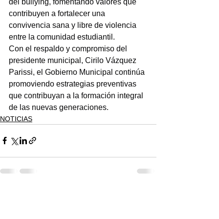
del bullying, fomentando valores que 
contribuyen a fortalecer una 
convivencia sana y libre de violencia 
entre la comunidad estudiantil.
Con el respaldo y compromiso del 
presidente municipal, Cirilo Vázquez 
Parissi, el Gobierno Municipal continúa 
promoviendo estrategias preventivas 
que contribuyan a la formación integral 
de las nuevas generaciones.
NOTICIAS
Ver todo
Entradas recientes