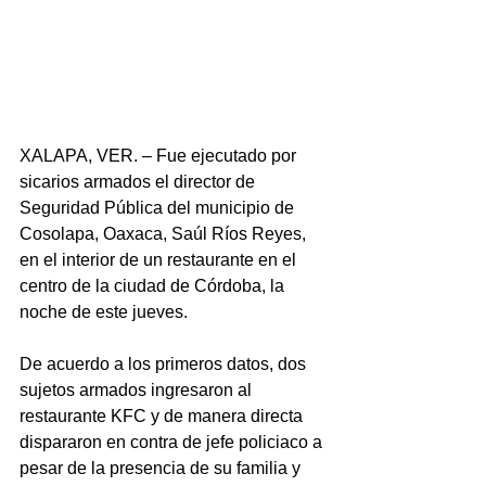
XALAPA, VER. – Fue ejecutado por 
sicarios armados el director de 
Seguridad Pública del municipio de 
Cosolapa, Oaxaca, Saúl Ríos Reyes, 
en el interior de un restaurante en el 
centro de la ciudad de Córdoba, la 
noche de este jueves.
De acuerdo a los primeros datos, dos 
sujetos armados ingresaron al 
restaurante KFC y de manera directa 
dispararon en contra de jefe policiaco a 
pesar de la presencia de su familia y 