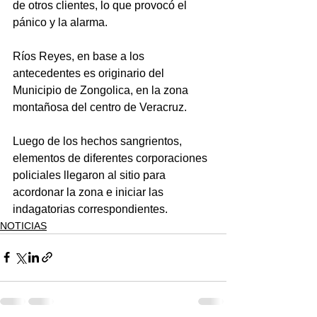
de otros clientes, lo que provocó el 
pánico y la alarma.
Ríos Reyes, en base a los 
antecedentes es originario del 
Municipio de Zongolica, en la zona 
montañosa del centro de Veracruz.
Luego de los hechos sangrientos, 
elementos de diferentes corporaciones 
policiales llegaron al sitio para 
acordonar la zona e iniciar las 
indagatorias correspondientes.
NOTICIAS