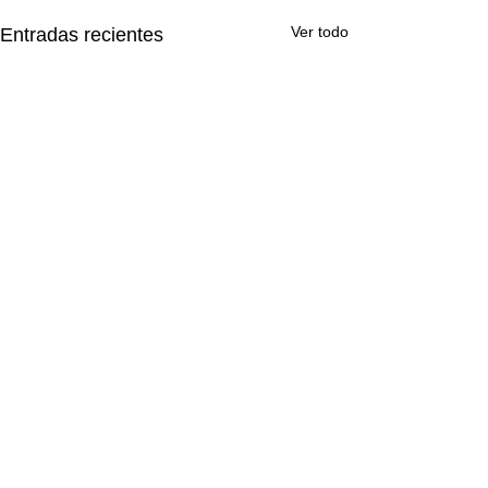
Ver todo
Entradas recientes
Comentarios