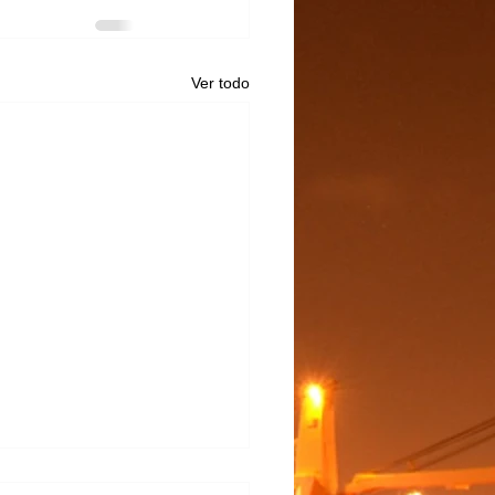
Ver todo