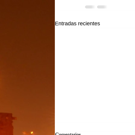
Entradas recientes