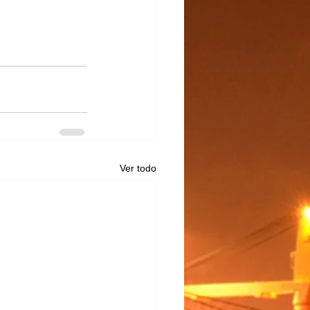
Ver todo