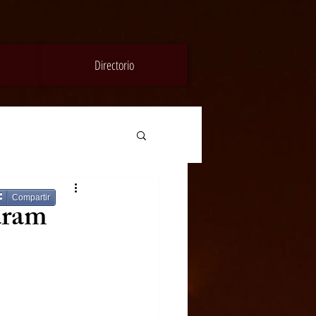
Directorio
Compartir
aram