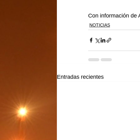
Con información de A
NOTICIAS
Entradas recientes