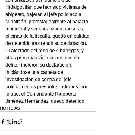
Hidalgotitlán que han sido víctimas de 
abigeato, trajeran al jefe policiaco a 
Minatitlán, protestar enfrente al palacio 
municipal y ser canalizado hacia las 
oficinas de la fiscalía, quedó en calidad 
de detenido tras rendir su declaración.
El afectado del robo de 4 borregas, y 
otros personas víctimas del mismo 
delito, rindieron su declaración, 
iniciándose una carpeta de 
investigación en contra del jefe 
policiaco y los presuntos ladrones, por 
lo que, el Comandante Rigoberto 
Jiménez Hernández, quedó detenido.
NOTICIAS