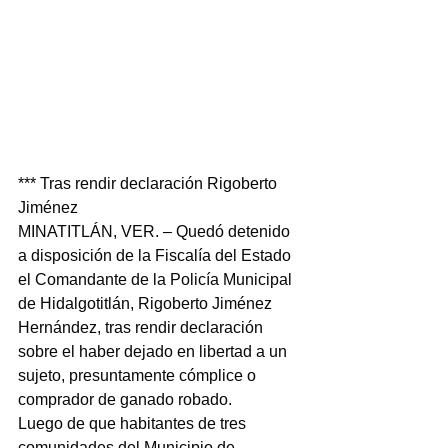
*** Tras rendir declaración Rigoberto 
Jiménez
MINATITLÁN, VER. – Quedó detenido 
a disposición de la Fiscalía del Estado 
el Comandante de la Policía Municipal 
de Hidalgotitlán, Rigoberto Jiménez 
Hernández, tras rendir declaración 
sobre el haber dejado en libertad a un 
sujeto, presuntamente cómplice o 
comprador de ganado robado.
Luego de que habitantes de tres 
comunidades del Municipio de 