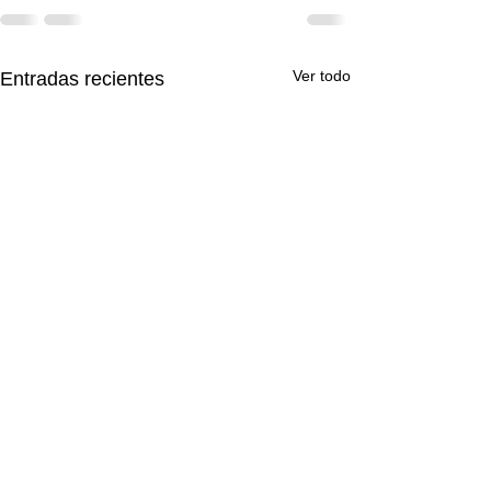
Ver todo
Entradas recientes