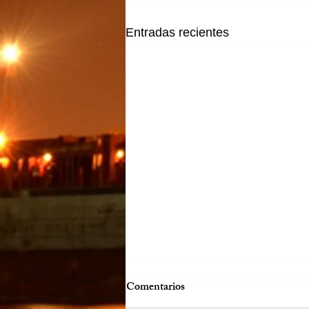
Entradas recientes
Comentarios