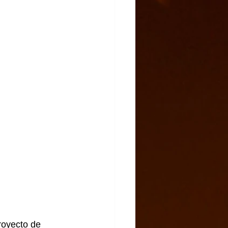
royecto de 