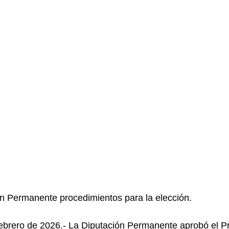
ión Permanente procedimientos para la elección.
febrero de 2026.- La Diputación Permanente aprobó el P