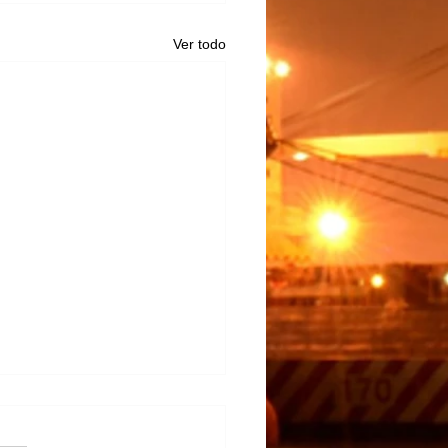
Ver todo