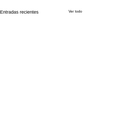
Ver todo
Entradas recientes