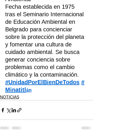
Fecha establecida en 1975 
tras el Seminario Internacional 
de Educación Ambiental en 
Belgrado para concienciar 
sobre la protección del planeta 
y fomentar una cultura de 
cuidado ambiental. Se busca 
generar conciencia sobre 
problemas como el cambio 
climático y la contaminación.
#UnidadPorElBienDeTodos
#
Minatitl
án
NOTICIAS