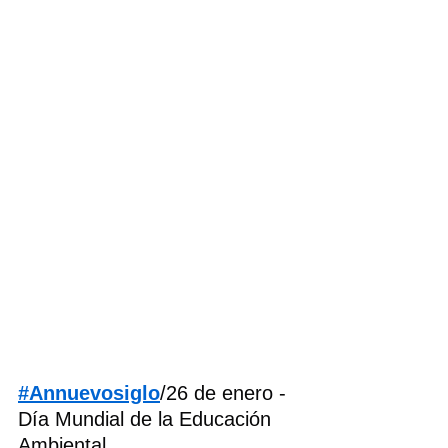
#Annuevosiglo
/26 de enero - 
Día Mundial de la Educación 
Ambiental