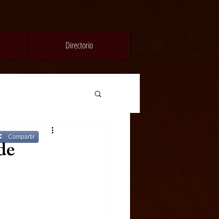
Directorio
Compartir
de