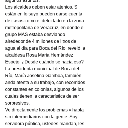
algunos asuntos.
Los alcaldes deben estar atentos. Si 
están en lo suyo pueden darse cuenta 
de casos como el detectado en la zona 
metropolitana de Veracruz, en donde el 
grupo MAS estaba desviando 
alrededor de 4 millones de litros de 
agua al día para Boca del Río, reveló la 
alcaldesa Rosa María Hernández 
Espejo. ¿Desde cuándo se hacía eso?
La presidenta municipal de Boca del 
Río, María Josefina Gamboa, también 
anda atenta a su trabajo, con recorridos 
constantes en colonias, algunos de los 
cuales tienen la característica de ser 
sorpresivos.
Ve directamente los problemas y habla 
sin intermediarios con la gente. Soy 
servidora pública, ustedes mandan, les 