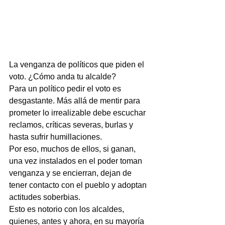
La venganza de políticos que piden el 
voto. ¿Cómo anda tu alcalde?
Para un político pedir el voto es 
desgastante. Más allá de mentir para 
prometer lo irrealizable debe escuchar 
reclamos, críticas severas, burlas y 
hasta sufrir humillaciones.
Por eso, muchos de ellos, si ganan, 
una vez instalados en el poder toman 
venganza y se encierran, dejan de 
tener contacto con el pueblo y adoptan 
actitudes soberbias.
Esto es notorio con los alcaldes, 
quienes, antes y ahora, en su mayoría 