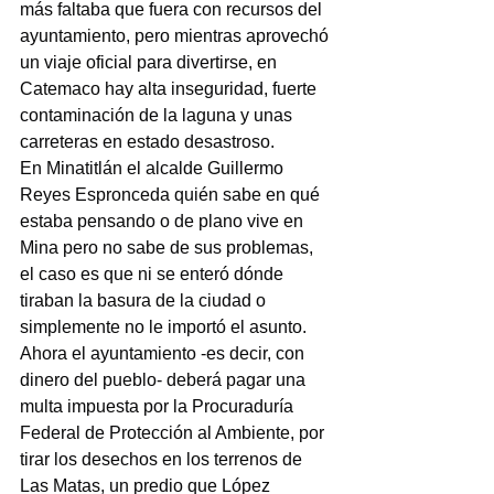
más faltaba que fuera con recursos del 
ayuntamiento, pero mientras aprovechó 
un viaje oficial para divertirse, en 
Catemaco hay alta inseguridad, fuerte 
contaminación de la laguna y unas 
carreteras en estado desastroso.
En Minatitlán el alcalde Guillermo 
Reyes Espronceda quién sabe en qué 
estaba pensando o de plano vive en 
Mina pero no sabe de sus problemas, 
el caso es que ni se enteró dónde 
tiraban la basura de la ciudad o 
simplemente no le importó el asunto.
Ahora el ayuntamiento -es decir, con 
dinero del pueblo- deberá pagar una 
multa impuesta por la Procuraduría 
Federal de Protección al Ambiente, por 
tirar los desechos en los terrenos de 
Las Matas, un predio que López 