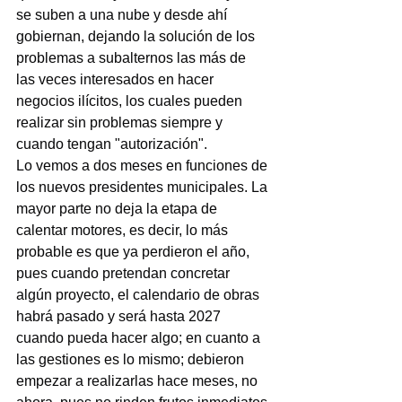
se suben a una nube y desde ahí 
gobiernan, dejando la solución de los 
problemas a subalternos las más de 
las veces interesados en hacer 
negocios ilícitos, los cuales pueden 
realizar sin problemas siempre y 
cuando tengan "autorización".
Lo vemos a dos meses en funciones de 
los nuevos presidentes municipales. La 
mayor parte no deja la etapa de 
calentar motores, es decir, lo más 
probable es que ya perdieron el año, 
pues cuando pretendan concretar 
algún proyecto, el calendario de obras 
habrá pasado y será hasta 2027 
cuando pueda hacer algo; en cuanto a 
las gestiones es lo mismo; debieron 
empezar a realizarlas hace meses, no 