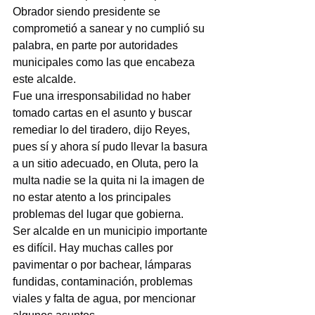
Obrador siendo presidente se 
comprometió a sanear y no cumplió su 
palabra, en parte por autoridades 
municipales como las que encabeza 
este alcalde.
Fue una irresponsabilidad no haber 
tomado cartas en el asunto y buscar 
remediar lo del tiradero, dijo Reyes, 
pues sí y ahora sí pudo llevar la basura 
a un sitio adecuado, en Oluta, pero la 
multa nadie se la quita ni la imagen de 
no estar atento a los principales 
problemas del lugar que gobierna.
Ser alcalde en un municipio importante 
es difícil. Hay muchas calles por 
pavimentar o por bachear, lámparas 
fundidas, contaminación, problemas 
viales y falta de agua, por mencionar 