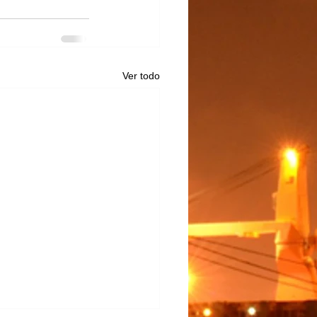
Ver todo