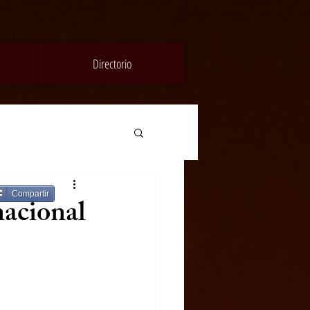
Directorio
Compartir
acional