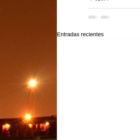
Entradas recientes