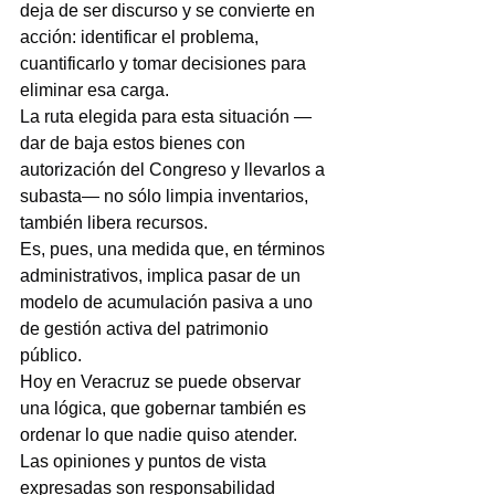
deja de ser discurso y se convierte en 
acción: identificar el problema, 
cuantificarlo y tomar decisiones para 
eliminar esa carga.
La ruta elegida para esta situación —
dar de baja estos bienes con 
autorización del Congreso y llevarlos a 
subasta— no sólo limpia inventarios, 
también libera recursos.
Es, pues, una medida que, en términos 
administrativos, implica pasar de un 
modelo de acumulación pasiva a uno 
de gestión activa del patrimonio 
público.
Hoy en Veracruz se puede observar 
una lógica, que gobernar también es 
ordenar lo que nadie quiso atender.
Las opiniones y puntos de vista 
expresadas son responsabilidad 