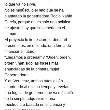
lo que ya no sirve.
No es minúsculo el reto que se ha 
planteado la gobernadora Rocío Nahle 
García, porque no es solo una política 
de ajuste: hay que sostenerla en el 
tiempo.
El proyecto lo tiene claro: ordenar el 
presente es, en el fondo, una forma de 
financiar el futuro.
“Llegamos a ordenar” y “Orden, orden, 
orden”, han sido las frases más 
enunciadas de la primera mujer 
Gobernadora.
Y en Veracruz, ambas rutas están 
ocurriendo al mismo tiempo y revelan 
una lógica de gobierno que va más allá 
de la simple adquisición: una 
reestructura basada en eficiencia y 