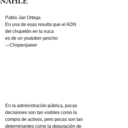
NAHLE
Pablo Jair Ortega
En una de esas resulta que el ADN
del chupetón en la nuca
es de un youtuber jarocho
—Chopenjawer
En la administración pública, pocas 
decisiones son tan visibles como la 
compra de activos, pero pocas son tan 
determinantes como la depuración de 