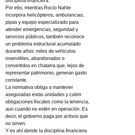
disciplina financiera.
Por ello, mientras Rocío Nahle 
incorpora helicópteros, ambulancias, 
pipas y equipo especializado para 
atender emergencias, seguridad y 
servicios públicos, también reconoce 
un problema estructural acumulado 
durante años: miles de vehículos 
inservibles, abandonados o 
convertidos en chatarra que, lejos de 
representar patrimonio, generan gasto 
constante.
La normativa obliga a mantener 
aseguradas estas unidades y cubrir 
obligaciones fiscales como la tenencia, 
aun cuando no estén en operación. Es 
decir, el gobierno paga por activos que 
no sirven.
Y es ahí donde la disciplina financiera 