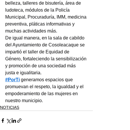
belleza, talleres de bisutería, área de 
ludoteca, módulos de la Policía 
Municipal, Procuraduría, IMM, medicina 
preventiva, pláticas informativas y 
muchas actividades más.
De igual manera, en la sala de cabildo 
del Ayuntamiento de Cosoleacaque se 
impartió el taller de Equidad de 
Género, fortaleciendo la sensibilización 
y promoción de una sociedad más 
justa e igualitaria.
#PorTi
 generamos espacios que 
promuevan el respeto, la igualdad y el 
empoderamiento de las mujeres en 
nuestro municipio.
NOTICIAS