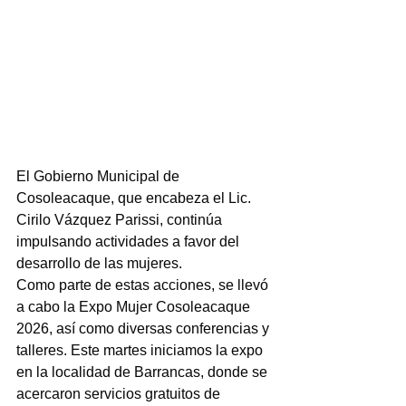
El Gobierno Municipal de 
Cosoleacaque, que encabeza el Lic. 
Cirilo Vázquez Parissi, continúa 
impulsando actividades a favor del 
desarrollo de las mujeres.
Como parte de estas acciones, se llevó 
a cabo la Expo Mujer Cosoleacaque 
2026, así como diversas conferencias y 
talleres. Este martes iniciamos la expo 
en la localidad de Barrancas, donde se 
acercaron servicios gratuitos de 