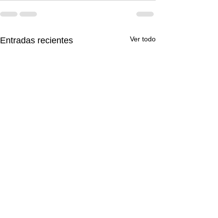
Ver todo
Entradas recientes