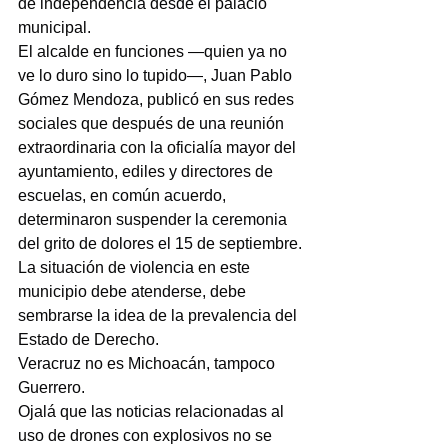
de independencia desde el palacio 
municipal.
El alcalde en funciones —quien ya no 
ve lo duro sino lo tupido—, Juan Pablo 
Gómez Mendoza, publicó en sus redes 
sociales que después de una reunión 
extraordinaria con la oficialía mayor del 
ayuntamiento, ediles y directores de 
escuelas, en común acuerdo, 
determinaron suspender la ceremonia 
del grito de dolores el 15 de septiembre.
La situación de violencia en este 
municipio debe atenderse, debe 
sembrarse la idea de la prevalencia del 
Estado de Derecho.
Veracruz no es Michoacán, tampoco 
Guerrero.
Ojalá que las noticias relacionadas al 
uso de drones con explosivos no se 