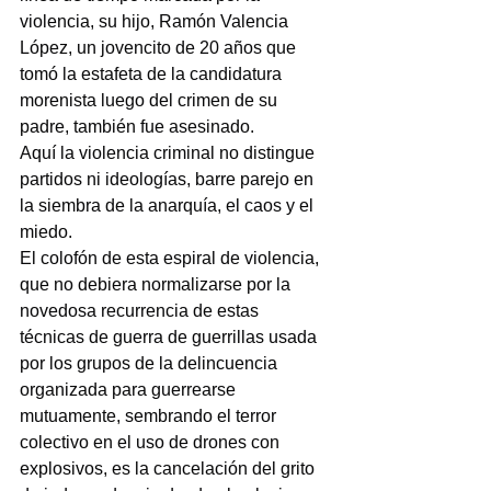
violencia, su hijo, Ramón Valencia 
López, un jovencito de 20 años que 
tomó la estafeta de la candidatura 
morenista luego del crimen de su 
padre, también fue asesinado.
Aquí la violencia criminal no distingue 
partidos ni ideologías, barre parejo en 
la siembra de la anarquía, el caos y el 
miedo.
El colofón de esta espiral de violencia, 
que no debiera normalizarse por la 
novedosa recurrencia de estas 
técnicas de guerra de guerrillas usada 
por los grupos de la delincuencia 
organizada para guerrearse 
mutuamente, sembrando el terror 
colectivo en el uso de drones con 
explosivos, es la cancelación del grito 