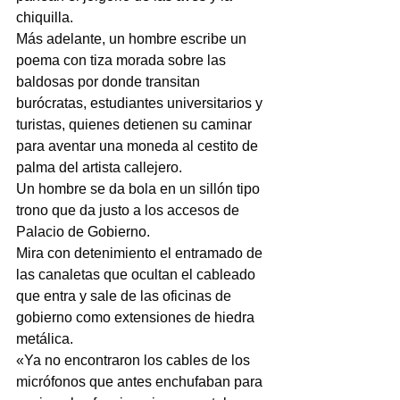
chiquilla.
Más adelante, un hombre escribe un 
poema con tiza morada sobre las 
baldosas por donde transitan 
burócratas, estudiantes universitarios y 
turistas, quienes detienen su caminar 
para aventar una moneda al cestito de 
palma del artista callejero.
Un hombre se da bola en un sillón tipo 
trono que da justo a los accesos de 
Palacio de Gobierno.
Mira con detenimiento el entramado de 
las canaletas que ocultan el cableado 
que entra y sale de las oficinas de 
gobierno como extensiones de hiedra 
metálica.
«Ya no encontraron los cables de los 
micrófonos que antes enchufaban para 