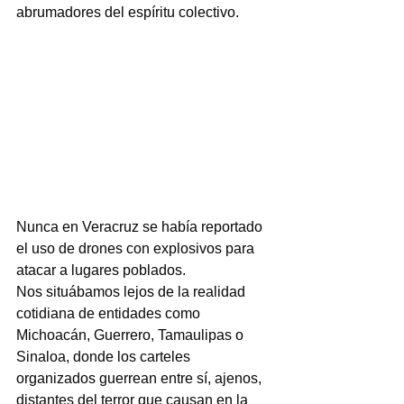
abrumadores del espíritu colectivo.
Nunca en Veracruz se había reportado 
el uso de drones con explosivos para 
atacar a lugares poblados.
Nos situábamos lejos de la realidad 
cotidiana de entidades como 
Michoacán, Guerrero, Tamaulipas o 
Sinaloa, donde los carteles 
organizados guerrean entre sí, ajenos, 
distantes del terror que causan en la 