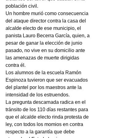
población civil.
Un hombre murió como consecuencia 
del ataque director contra la casa del 
alcalde electo de ese municipio, el 
panista Lauro Becerra García, quien, a 
pesar de ganar la elección de junio 
pasado, no vive en su domicilio ante 
las amenazas de muerte dirigidas 
contra él.
Los alumnos de la escuela Ramón 
Espinoza tuvieron que ser evacuados 
del plantel por los maestros ante la 
intensidad de los estruendos.
La pregunta descarnada radica en el 
tránsito de los 110 días restantes para 
que el alcalde electo rinda protesta de 
ley, con todos los momios en contra 
respecto a la garantía que debe 