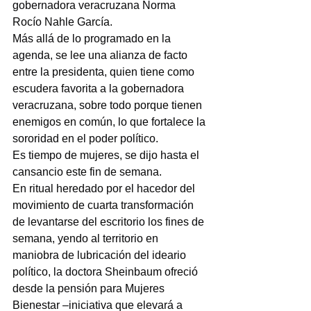
gobernadora veracruzana Norma 
Rocío Nahle García.
Más allá de lo programado en la 
agenda, se lee una alianza de facto 
entre la presidenta, quien tiene como 
escudera favorita a la gobernadora 
veracruzana, sobre todo porque tienen 
enemigos en común, lo que fortalece la 
sororidad en el poder político.
Es tiempo de mujeres, se dijo hasta el 
cansancio este fin de semana.
En ritual heredado por el hacedor del 
movimiento de cuarta transformación 
de levantarse del escritorio los fines de 
semana, yendo al territorio en 
maniobra de lubricación del ideario 
político, la doctora Sheinbaum ofreció 
desde la pensión para Mujeres 
Bienestar –iniciativa que elevará a 