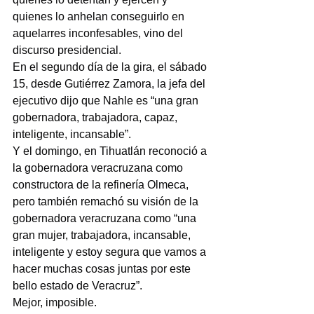
quienes lo anhelan conseguirlo en 
aquelarres inconfesables, vino del 
discurso presidencial.
En el segundo día de la gira, el sábado 
15, desde Gutiérrez Zamora, la jefa del 
ejecutivo dijo que Nahle es “una gran 
gobernadora, trabajadora, capaz, 
inteligente, incansable”.
Y el domingo, en Tihuatlán reconoció a 
la gobernadora veracruzana como 
constructora de la refinería Olmeca, 
pero también remachó su visión de la 
gobernadora veracruzana como “una 
gran mujer, trabajadora, incansable, 
inteligente y estoy segura que vamos a 
hacer muchas cosas juntas por este 
bello estado de Veracruz”.
Mejor, imposible.