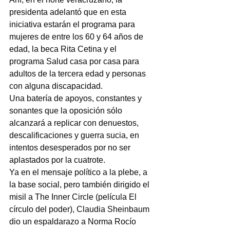
presidenta adelantó que en esta 
iniciativa estarán el programa para 
mujeres de entre los 60 y 64 años de 
edad, la beca Rita Cetina y el 
programa Salud casa por casa para 
adultos de la tercera edad y personas 
con alguna discapacidad.
Una batería de apoyos, constantes y 
sonantes que la oposición sólo 
alcanzará a replicar con denuestos, 
descalificaciones y guerra sucia, en 
intentos desesperados por no ser 
aplastados por la cuatrote.
Ya en el mensaje político a la plebe, a 
la base social, pero también dirigido el 
misil a The Inner Circle (película El 
círculo del poder), Claudia Sheinbaum 
dio un espaldarazo a Norma Rocío 