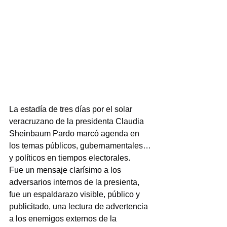
La estadía de tres días por el solar 
veracruzano de la presidenta Claudia 
Sheinbaum Pardo marcó agenda en 
los temas públicos, gubernamentales… 
y políticos en tiempos electorales.
Fue un mensaje clarísimo a los 
adversarios internos de la presienta, 
fue un espaldarazo visible, público y 
publicitado, una lectura de advertencia 
a los enemigos externos de la 