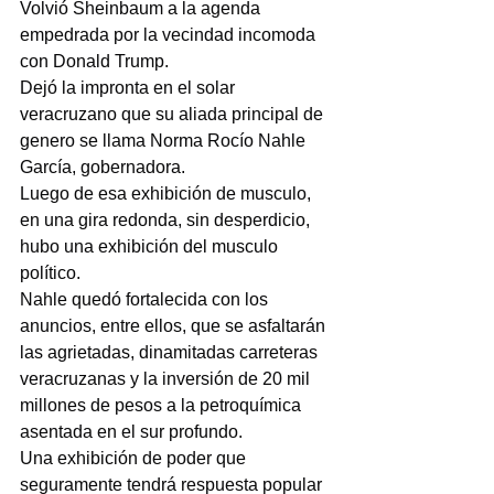
Volvió Sheinbaum a la agenda 
empedrada por la vecindad incomoda 
con Donald Trump.
Dejó la impronta en el solar 
veracruzano que su aliada principal de 
genero se llama Norma Rocío Nahle 
García, gobernadora.
Luego de esa exhibición de musculo, 
en una gira redonda, sin desperdicio, 
hubo una exhibición del musculo 
político.
Nahle quedó fortalecida con los 
anuncios, entre ellos, que se asfaltarán 
las agrietadas, dinamitadas carreteras 
veracruzanas y la inversión de 20 mil 
millones de pesos a la petroquímica 
asentada en el sur profundo.
Una exhibición de poder que 
seguramente tendrá respuesta popular 