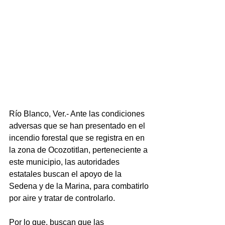
Río Blanco, Ver.- Ante las condiciones 
adversas que se han presentado en el 
incendio forestal que se registra en en 
la zona de Ocozotitlan, perteneciente a 
este municipio, las autoridades 
estatales buscan el apoyo de la 
Sedena y de la Marina, para combatirlo 
por aire y tratar de controlarlo.
Por lo que, buscan que las 