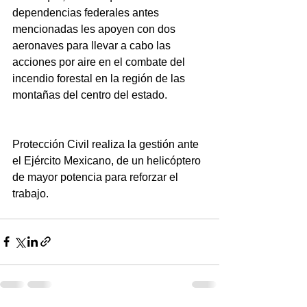
dependencias federales antes 
mencionadas les apoyen con dos 
aeronaves para llevar a cabo las 
acciones por aire en el combate del 
incendio forestal en la región de las 
montañas del centro del estado.
Protección Civil realiza la gestión ante 
el Ejército Mexicano, de un helicóptero 
de mayor potencia para reforzar el 
trabajo.