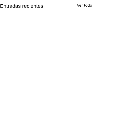
Ver todo
Entradas recientes
Comentarios