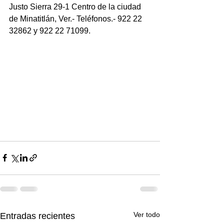
Justo Sierra 29-1 Centro de la ciudad 
de Minatitlán, Ver.- Teléfonos.- 922 22 
32862 y 922 22 71099.
Ver todo
Entradas recientes