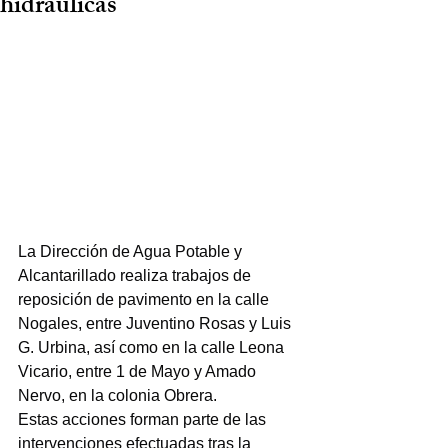
hidráulicas
La Dirección de Agua Potable y 
Alcantarillado realiza trabajos de 
reposición de pavimento en la calle 
Nogales, entre Juventino Rosas y Luis 
G. Urbina, así como en la calle Leona 
Vicario, entre 1 de Mayo y Amado 
Nervo, en la colonia Obrera.
Estas acciones forman parte de las 
intervenciones efectuadas tras la 