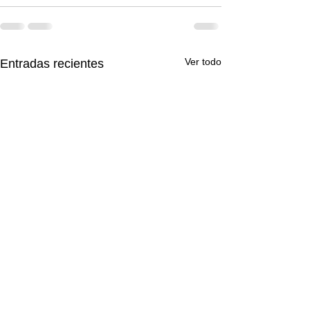
Ver todo
Entradas recientes