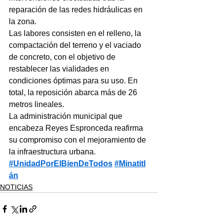
reparación de las redes hidráulicas en 
la zona.
Las labores consisten en el relleno, la 
compactación del terreno y el vaciado 
de concreto, con el objetivo de 
restablecer las vialidades en 
condiciones óptimas para su uso. En 
total, la reposición abarca más de 26 
metros lineales.
La administración municipal que 
encabeza Reyes Espronceda reafirma 
su compromiso con el mejoramiento de 
la infraestructura urbana.
#UnidadPorElBienDeTodos
#Minatitl
án
NOTICIAS