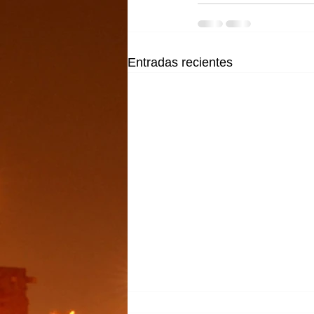
Entradas recientes