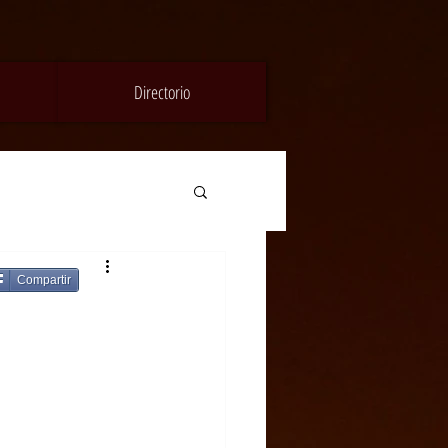
Directorio
Compartir