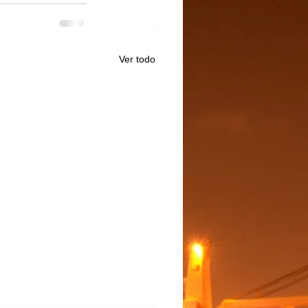
Ver todo