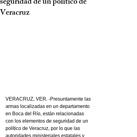
seguridad de un político de
Veracruz
VERACRUZ, VER. -Presuntamente las 
armas localizadas en un departamento 
en Boca del Río, están relacionadas 
con los elementos de seguridad de un 
político de Veracruz, por lo que las 
autoridades ministeriales estatales y 