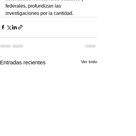
federales, profundizan las 
investigaciones por la cantidad.
Ver todo
Entradas recientes