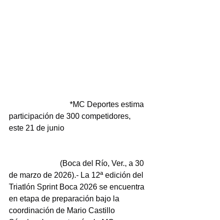
                               *MC Deportes estima 
participación de 300 competidores, 
este 21 de junio
                          (Boca del Río, Ver., a 30 
de marzo de 2026).- La 12ª edición del 
Triatlón Sprint Boca 2026 se encuentra 
en etapa de preparación bajo la 
coordinación de Mario Castillo 