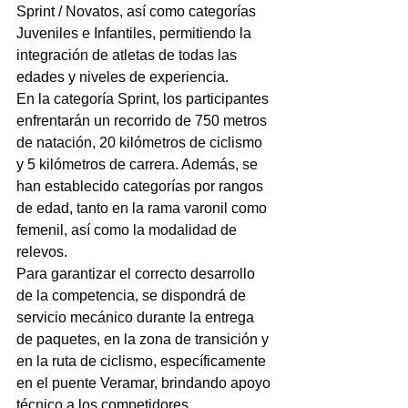
Sprint / Novatos, así como categorías 
Juveniles e Infantiles, permitiendo la 
integración de atletas de todas las 
edades y niveles de experiencia.
En la categoría Sprint, los participantes 
enfrentarán un recorrido de 750 metros 
de natación, 20 kilómetros de ciclismo 
y 5 kilómetros de carrera. Además, se 
han establecido categorías por rangos 
de edad, tanto en la rama varonil como 
femenil, así como la modalidad de 
relevos.
Para garantizar el correcto desarrollo 
de la competencia, se dispondrá de 
servicio mecánico durante la entrega 
de paquetes, en la zona de transición y 
en la ruta de ciclismo, específicamente 
en el puente Veramar, brindando apoyo 
técnico a los competidores.