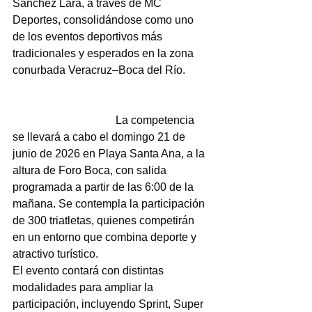
Sánchez Lara, a través de MC 
Deportes, consolidándose como uno 
de los eventos deportivos más 
tradicionales y esperados en la zona 
conurbada Veracruz–Boca del Río.
                                     La competencia 
se llevará a cabo el domingo 21 de 
junio de 2026 en Playa Santa Ana, a la 
altura de Foro Boca, con salida 
programada a partir de las 6:00 de la 
mañana. Se contempla la participación 
de 300 triatletas, quienes competirán 
en un entorno que combina deporte y 
atractivo turístico.
El evento contará con distintas 
modalidades para ampliar la 
participación, incluyendo Sprint, Super 