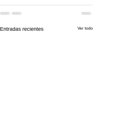
Ver todo
Entradas recientes