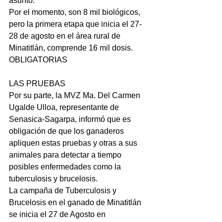
asunto.
Por el momento, son 8 mil biológicos, 
pero la primera etapa que inicia el 27-
28 de agosto en el área rural de 
Minatitlán, comprende 16 mil dosis.
OBLIGATORIAS
LAS PRUEBAS
Por su parte, la MVZ Ma. Del Carmen 
Ugalde Ulloa, representante de 
Senasica-Sagarpa, informó que es 
obligación de que los ganaderos 
apliquen estas pruebas y otras a sus 
animales para detectar a tiempo 
posibles enfermedades como la 
tuberculosis y brucelosis.
La campaña de Tuberculosis y 
Brucelosis en el ganado de Minatitlán 
se inicia el 27 de Agosto en 