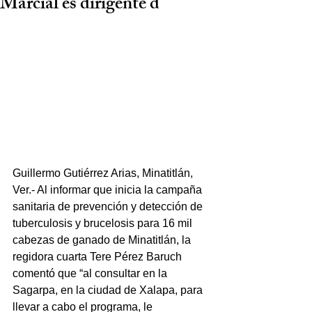
Marcial es dirigente d
Guillermo Gutiérrez Arias, Minatitlán, 
Ver.- Al informar que inicia la campaña 
sanitaria de prevención y detección de 
tuberculosis y brucelosis para 16 mil 
cabezas de ganado de Minatitlán, la 
regidora cuarta Tere Pérez Baruch 
comentó que “al consultar en la 
Sagarpa, en la ciudad de Xalapa, para 
llevar a cabo el programa, le 