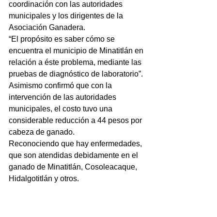
coordinación con las autoridades 
municipales y los dirigentes de la 
Asociación Ganadera.
“El propósito es saber cómo se 
encuentra el municipio de Minatitlán en 
relación a éste problema, mediante las 
pruebas de diagnóstico de laboratorio”.
Asimismo confirmó que con la 
intervención de las autoridades 
municipales, el costo tuvo una 
considerable reducción a 44 pesos por 
cabeza de ganado.
Reconociendo que hay enfermedades, 
que son atendidas debidamente en el 
ganado de Minatitlán, Cosoleacaque, 
Hidalgotitlán y otros.   
NOTICIAS