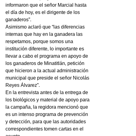
informaron que el señor Marcial hasta 
el día de hoy, es el dirigente de los 
ganaderos”.
Asimismo aclaró que “las diferencias 
internas que hay en la ganadera las 
respetamos, porque somos una 
institución diferente, lo importante es 
llevar a cabo el programa en apoyo de 
los ganaderos de Minatitlán, petición 
que hicieron a la actual administración 
municipal que preside el señor Nicolás 
Reyes Álvarez”.
En la entrevista antes de la entrega de 
los biológicos y material de apoyo para 
la campaña, la regidora mencionó que 
es un intenso programa de prevención 
y detección, para que las autoridades 
correspondientes tomen cartas en el 