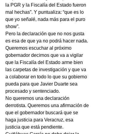
la PGR y la Fiscalía del Estado fueron 
mal hechas”. Y puntualiza: “que es lo 
que yo señalé, nada más para el puro 
show”.
Pero la declaración que no nos gusta 
es esa de que ya no podrá hacer nada.
Queremos escuchar al próximo 
gobernador decirnos que va a vigilar 
que la Fiscalía del Estado arme bien 
las carpetas de investigación y que va 
a colaborar en todo lo que su gobierno 
pueda para que Javier Duarte sea 
procesado y sentenciado.
No queremos una declaración 
derrotista. Queremos una afirmación de 
que el gobernador buscará que se 
haga justicia para Veracruz, esa 
justicia que está pendiente.