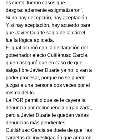
es cierto, fueron casos que 
desgraciadamente estigmatizaron”.
Si no hay decepción, hay aceptación.
Y si hay aceptación, hay acuerdo para 
que Javier Duarte salga de la cárcel, 
fue la lógica aplicada.
E igual ocurrió con la declaración del 
gobernador electo Cuitláhuac García, 
quien aseguró que en caso de que 
salga libre Javier Duarte ya no lo van a 
poder procesar, porque no se puede 
juzgar a una persona dos veces por el 
mismo delito.
La PGR permitió que se le cayera la 
denuncia por delincuencia organizada, 
pero a Javier Duarte le quedan varias 
denuncias más pendientes.
Cuitláhuac García se duele de que “las 
carpetas de investigación que armaron 