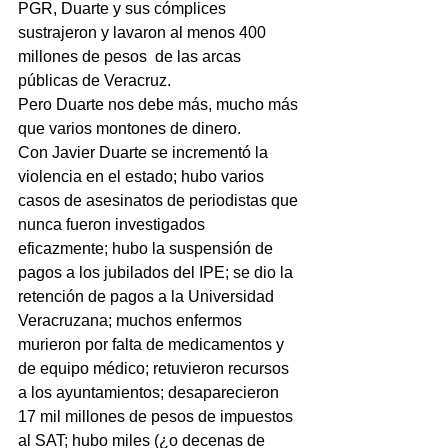
PGR, Duarte y sus cómplices 
sustrajeron y lavaron al menos 400 
millones de pesos  de las arcas 
públicas de Veracruz.
Pero Duarte nos debe más, mucho más 
que varios montones de dinero.
Con Javier Duarte se incrementó la 
violencia en el estado; hubo varios 
casos de asesinatos de periodistas que 
nunca fueron investigados 
eficazmente; hubo la suspensión de 
pagos a los jubilados del IPE; se dio la 
retención de pagos a la Universidad 
Veracruzana; muchos enfermos 
murieron por falta de medicamentos y 
de equipo médico; retuvieron recursos 
a los ayuntamientos; desaparecieron 
17 mil millones de pesos de impuestos 
al SAT; hubo miles (¿o decenas de 