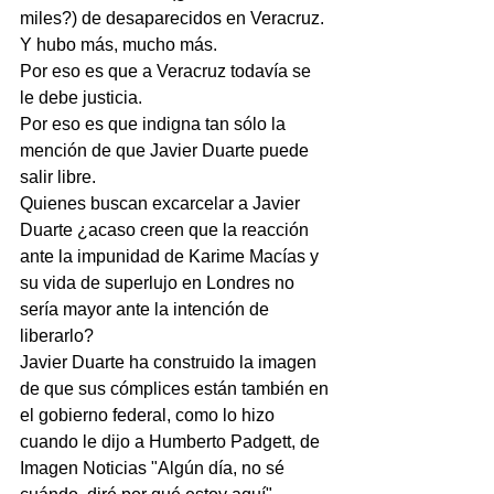
miles?) de desaparecidos en Veracruz.
Y hubo más, mucho más.
Por eso es que a Veracruz todavía se 
le debe justicia.
Por eso es que indigna tan sólo la 
mención de que Javier Duarte puede 
salir libre.
Quienes buscan excarcelar a Javier 
Duarte ¿acaso creen que la reacción 
ante la impunidad de Karime Macías y 
su vida de superlujo en Londres no 
sería mayor ante la intención de 
liberarlo?
Javier Duarte ha construido la imagen 
de que sus cómplices están también en 
el gobierno federal, como lo hizo 
cuando le dijo a Humberto Padgett, de 
Imagen Noticias "Algún día, no sé 