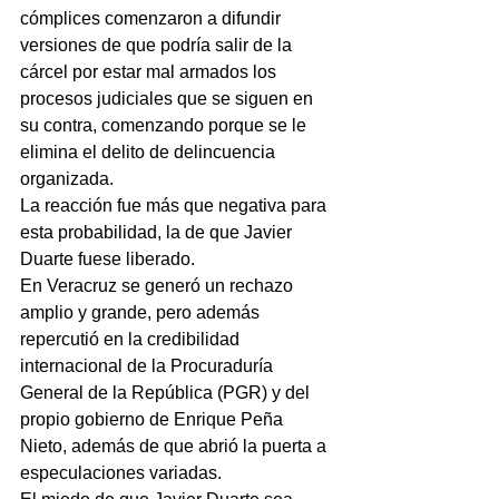
cómplices comenzaron a difundir 
versiones de que podría salir de la 
cárcel por estar mal armados los 
procesos judiciales que se siguen en 
su contra, comenzando porque se le 
elimina el delito de delincuencia 
organizada.
La reacción fue más que negativa para 
esta probabilidad, la de que Javier 
Duarte fuese liberado.
En Veracruz se generó un rechazo 
amplio y grande, pero además 
repercutió en la credibilidad 
internacional de la Procuraduría 
General de la República (PGR) y del 
propio gobierno de Enrique Peña 
Nieto, además de que abrió la puerta a 
especulaciones variadas.