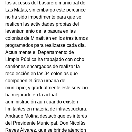
los accesos del basurero municipal de 
Las Matas, sin embargo este percance 
no ha sido impedimento para que se 
realicen las actividades propias del 
levantamiento de la basura en las 
colonias de Minatitlán en los tres turnos 
programados para realizarse cada día.
Actualmente el Departamento de 
Limpia Pública ha trabajado con ocho 
camiones encargados de realizar la 
recolección en las 34 colonias que 
componen el área urbana del 
municipio; y gradualmente este servicio 
ha mejorado en la actual 
administración aun cuando existen 
limitantes en materia de infraestructura.
Andrade Molina destacó que es interés 
del Presidente Municipal, Don Nicolás 
Reyes Álvarez, que se brinde atención 