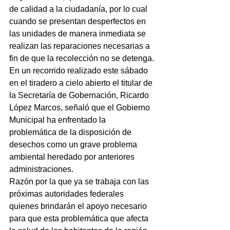
de calidad a la ciudadanía, por lo cual 
cuando se presentan desperfectos en 
las unidades de manera inmediata se 
realizan las reparaciones necesarias a 
fin de que la recolección no se detenga.
En un recorrido realizado este sábado 
en el tiradero a cielo abierto el titular de 
la Secretaría de Gobernación, Ricardo 
López Marcos, señaló que el Gobierno 
Municipal ha enfrentado la 
problemática de la disposición de 
desechos como un grave problema 
ambiental heredado por anteriores 
administraciones.
Razón por la que ya se trabaja con las 
próximas autoridades federales 
quienes brindarán el apoyo necesario 
para que esta problemática que afecta 