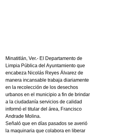
Minatitlán, Ver.- El Departamento de 
Limpia Pública del Ayuntamiento que 
encabeza Nicolás Reyes Álvarez de 
manera incansable trabaja diariamente 
en la recolección de los desechos 
urbanos en el municipio a fin de brindar 
a la ciudadanía servicios de calidad 
informó el titular del área, Francisco 
Andrade Molina.
Señaló que en días pasados se averió 
la maquinaria que colabora en liberar 