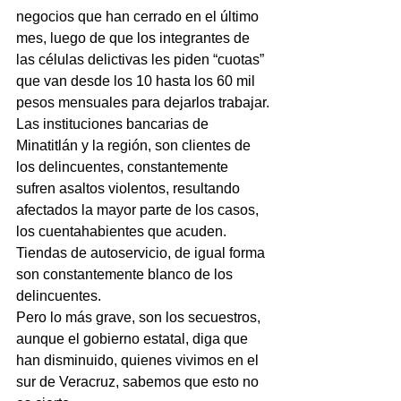
negocios que han cerrado en el último 
mes, luego de que los integrantes de 
las células delictivas les piden “cuotas” 
que van desde los 10 hasta los 60 mil 
pesos mensuales para dejarlos trabajar.
Las instituciones bancarias de 
Minatitlán y la región, son clientes de 
los delincuentes, constantemente 
sufren asaltos violentos, resultando 
afectados la mayor parte de los casos, 
los cuentahabientes que acuden.
Tiendas de autoservicio, de igual forma 
son constantemente blanco de los 
delincuentes.
Pero lo más grave, son los secuestros, 
aunque el gobierno estatal, diga que 
han disminuido, quienes vivimos en el 
sur de Veracruz, sabemos que esto no 