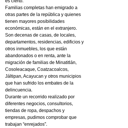
es cierto.
Familias completas han emigrado a 
otras partes de la república y quienes 
tienen mayores posibilidades 
económicas, están en el extranjero.
Son decenas de casas, de locales, 
departamentos, residencias, edificios y 
otros inmuebles, los que están 
abandonados o en renta, ante la 
migración de familias de Minatitlán, 
Cosoleacaque, Coatzacoalcos, 
Jáltipan, Acayucan y otros municipios 
que han sufrido los embates de la 
delincuencia.
Durante un recorrido realizado por 
diferentes negocios, consultorios, 
tiendas de ropa, despachos y 
empresas, pudimos comprobar que 
trabajan “enrejados”.