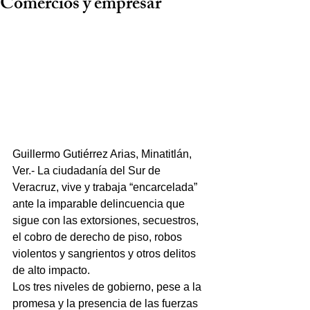
Comercios y empresar
Guillermo Gutiérrez Arias, Minatitlán, 
Ver.- La ciudadanía del Sur de 
Veracruz, vive y trabaja “encarcelada” 
ante la imparable delincuencia que 
sigue con las extorsiones, secuestros, 
el cobro de derecho de piso, robos 
violentos y sangrientos y otros delitos 
de alto impacto.
Los tres niveles de gobierno, pese a la 
promesa y la presencia de las fuerzas 