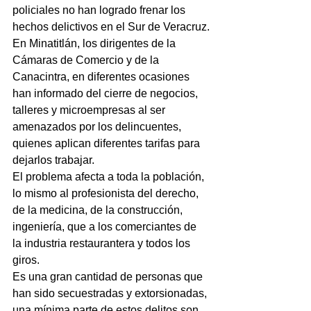
policiales no han logrado frenar los 
hechos delictivos en el Sur de Veracruz.
En Minatitlán, los dirigentes de la 
Cámaras de Comercio y de la 
Canacintra, en diferentes ocasiones 
han informado del cierre de negocios, 
talleres y microempresas al ser 
amenazados por los delincuentes, 
quienes aplican diferentes tarifas para 
dejarlos trabajar.
El problema afecta a toda la población, 
lo mismo al profesionista del derecho, 
de la medicina, de la construcción, 
ingeniería, que a los comerciantes de 
la industria restaurantera y todos los 
giros.
Es una gran cantidad de personas que 
han sido secuestradas y extorsionadas, 
una mínima parte de estos delitos son 