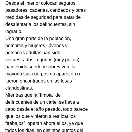
Desde el interior colocan seguros, 
pasadores, cadenas, candados y otras 
medidas de seguridad para tratar de 
desalentar a los delincuentes, sin 
lograrlo.
Una gran parte de la población, 
hombres y mujeres, jóvenes y 
personas adultas han sido 
secuestrados, algunos (muy pocos) 
han tenido suerte y sobreviven, la 
mayoría sus cuerpos no aparecen o 
fueron encontrados en las fosas 
clandestinas.
Mientras que la “limpia” de 
delincuentes de un cártel se lleva a 
cabo desde el año pasado, todo parece 
que los que vinieron a realizar los 
“trabajos”  operan ahora ellos, ya que 
todos los días, en distintos puntos del 