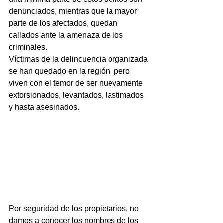
denunciados, mientras que la mayor 
parte de los afectados, quedan 
callados ante la amenaza de los 
criminales.
Víctimas de la delincuencia organizada 
se han quedado en la región, pero 
viven con el temor de ser nuevamente 
extorsionados, levantados, lastimados 
y hasta asesinados.  
Por seguridad de los propietarios, no 
damos a conocer los nombres de los 