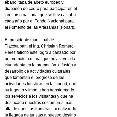
ébano, tapa de abeto europeo y 
diapasón de cedro para participar en el 
concurso nacional que se lleva a cabo 
cada año por el Fondo Nacional para 
el Fomento de las Artesanías (Fonart).
El presidente municipal de 
Tlacotalpan, el ing. Christian Romero 
Pérez felicitó este logro alcanzado por 
un promotor cultural que hoy sirve a la 
ciudadanía en la promoción, difusión y 
desarrollo de actividades culturales 
que fomentan el progreso de las 
actividades turísticas en la ciudad, que 
su ingenio y ímpetu han transformado 
los servicios a los visitantes y que ha 
destacado nuestras costumbres más 
allá de nuestras fronteras incentivando 
la llegada de turistas a nuestro destino 