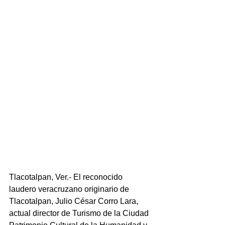
Tlacotalpan, Ver.- El reconocido 
laudero veracruzano originario de 
Tlacotalpan, Julio César Corro Lara, 
actual director de Turismo de la Ciudad 