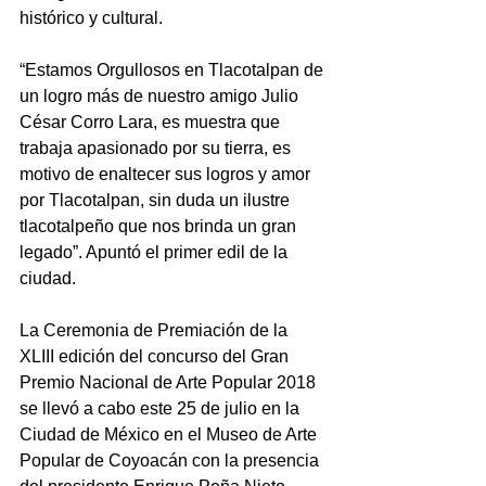
histórico y cultural.
“Estamos Orgullosos en Tlacotalpan de 
un logro más de nuestro amigo Julio 
César Corro Lara, es muestra que 
trabaja apasionado por su tierra, es 
motivo de enaltecer sus logros y amor 
por Tlacotalpan, sin duda un ilustre 
tlacotalpeño que nos brinda un gran 
legado”. Apuntó el primer edil de la 
ciudad.
La Ceremonia de Premiación de la 
XLIII edición del concurso del Gran 
Premio Nacional de Arte Popular 2018 
se llevó a cabo este 25 de julio en la 
Ciudad de México en el Museo de Arte 
Popular de Coyoacán con la presencia 