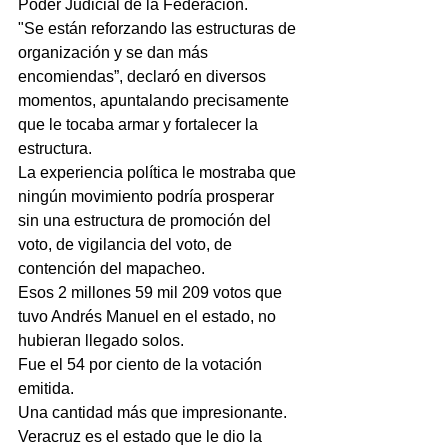
Poder Judicial de la Federación.
"Se están reforzando las estructuras de 
organización y se dan más 
encomiendas”, declaró en diversos 
momentos, apuntalando precisamente 
que le tocaba armar y fortalecer la 
estructura.
La experiencia política le mostraba que 
ningún movimiento podría prosperar 
sin una estructura de promoción del 
voto, de vigilancia del voto, de 
contención del mapacheo.
Esos 2 millones 59 mil 209 votos que 
tuvo Andrés Manuel en el estado, no 
hubieran llegado solos.
Fue el 54 por ciento de la votación 
emitida.
Una cantidad más que impresionante.
Veracruz es el estado que le dio la 