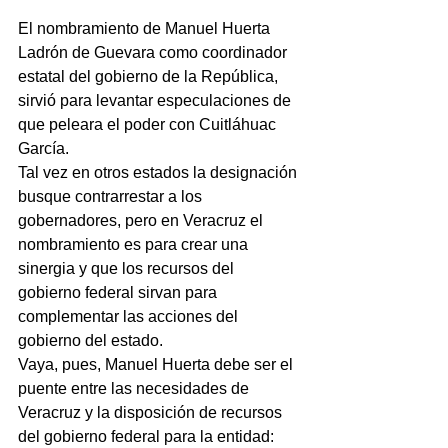
El nombramiento de Manuel Huerta 
Ladrón de Guevara como coordinador 
estatal del gobierno de la República, 
sirvió para levantar especulaciones de 
que peleara el poder con Cuitláhuac 
García.
Tal vez en otros estados la designación 
busque contrarrestar a los 
gobernadores, pero en Veracruz el 
nombramiento es para crear una 
sinergia y que los recursos del 
gobierno federal sirvan para 
complementar las acciones del 
gobierno del estado.
Vaya, pues, Manuel Huerta debe ser el 
puente entre las necesidades de 
Veracruz y la disposición de recursos 
del gobierno federal para la entidad: 