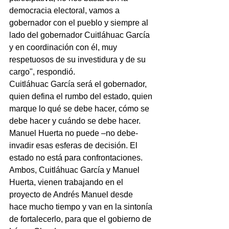
democracia electoral, vamos a 
gobernador con el pueblo y siempre al 
lado del gobernador Cuitláhuac García 
y en coordinación con él, muy 
respetuosos de su investidura y de su 
cargo", respondió.
Cuitláhuac García será el gobernador, 
quien defina el rumbo del estado, quien 
marque lo qué se debe hacer, cómo se 
debe hacer y cuándo se debe hacer.
Manuel Huerta no puede –no debe- 
invadir esas esferas de decisión. El 
estado no está para confrontaciones.
Ambos, Cuitláhuac García y Manuel 
Huerta, vienen trabajando en el 
proyecto de Andrés Manuel desde 
hace mucho tiempo y van en la sintonía 
de fortalecerlo, para que el gobierno de 