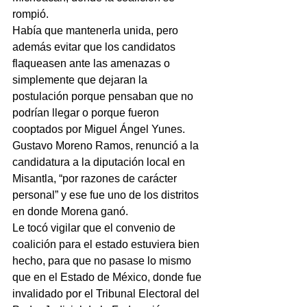
rompió.
Había que mantenerla unida, pero 
además evitar que los candidatos 
flaqueasen ante las amenazas o 
simplemente que dejaran la 
postulación porque pensaban que no 
podrían llegar o porque fueron 
cooptados por Miguel Ángel Yunes. 
Gustavo Moreno Ramos, renunció a la 
candidatura a la diputación local en 
Misantla, “por razones de carácter 
personal” y ese fue uno de los distritos 
en donde Morena ganó.
Le tocó vigilar que el convenio de 
coalición para el estado estuviera bien 
hecho, para que no pasase lo mismo 
que en el Estado de México, donde fue 
invalidado por el Tribunal Electoral del 