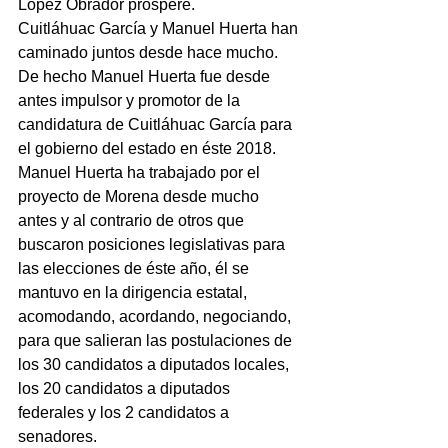
López Obrador prospere.
Cuitláhuac García y Manuel Huerta han 
caminado juntos desde hace mucho.
De hecho Manuel Huerta fue desde 
antes impulsor y promotor de la 
candidatura de Cuitláhuac García para 
el gobierno del estado en éste 2018.
Manuel Huerta ha trabajado por el 
proyecto de Morena desde mucho 
antes y al contrario de otros que 
buscaron posiciones legislativas para 
las elecciones de éste año, él se 
mantuvo en la dirigencia estatal, 
acomodando, acordando, negociando, 
para que salieran las postulaciones de 
los 30 candidatos a diputados locales, 
los 20 candidatos a diputados 
federales y los 2 candidatos a 
senadores.