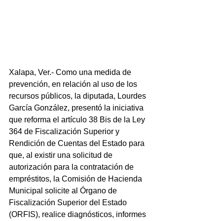
Xalapa, Ver.- Como una medida de 
prevención, en relación al uso de los 
recursos públicos, la diputada, Lourdes 
García González, presentó la iniciativa 
que reforma el artículo 38 Bis de la Ley 
364 de Fiscalización Superior y 
Rendición de Cuentas del Estado para 
que, al existir una solicitud de 
autorización para la contratación de 
empréstitos, la Comisión de Hacienda 
Municipal solicite al Órgano de 
Fiscalización Superior del Estado 
(ORFIS), realice diagnósticos, informes 