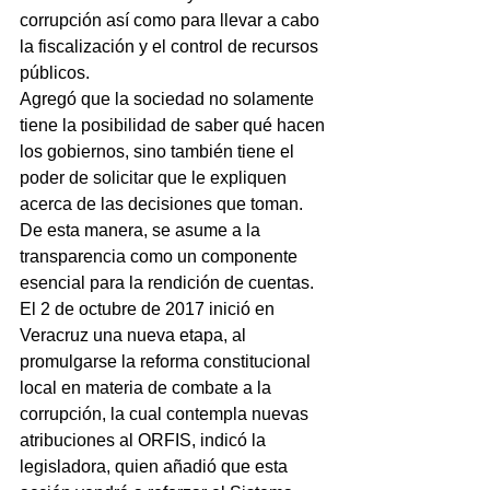
corrupción así como para llevar a cabo 
la fiscalización y el control de recursos 
públicos.
Agregó que la sociedad no solamente 
tiene la posibilidad de saber qué hacen 
los gobiernos, sino también tiene el 
poder de solicitar que le expliquen 
acerca de las decisiones que toman. 
De esta manera, se asume a la 
transparencia como un componente 
esencial para la rendición de cuentas.
El 2 de octubre de 2017 inició en 
Veracruz una nueva etapa, al 
promulgarse la reforma constitucional 
local en materia de combate a la 
corrupción, la cual contempla nuevas 
atribuciones al ORFIS, indicó la 
legisladora, quien añadió que esta 