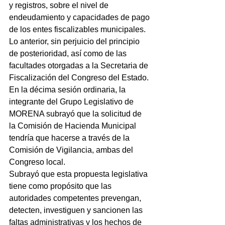
y registros, sobre el nivel de 
endeudamiento y capacidades de pago 
de los entes fiscalizables municipales.
Lo anterior, sin perjuicio del principio 
de posterioridad, así como de las 
facultades otorgadas a la Secretaria de 
Fiscalización del Congreso del Estado.
En la décima sesión ordinaria, la 
integrante del Grupo Legislativo de 
MORENA subrayó que la solicitud de 
la Comisión de Hacienda Municipal 
tendría que hacerse a través de la 
Comisión de Vigilancia, ambas del 
Congreso local.
Subrayó que esta propuesta legislativa 
tiene como propósito que las 
autoridades competentes prevengan, 
detecten, investiguen y sancionen las 
faltas administrativas y los hechos de 