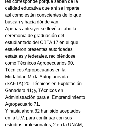
les corresponde porque saben de la 
calidad educativa que ahí se imparte, 
así como están conscientes de lo que 
buscan y hacia dónde van.
Apenas anteayer se llevó a cabo la 
ceremonia de graduación del 
estudiantado del CBTA 17 en el que 
estuvieron presentes autoridades 
estatales y federales, recibiéndose 
como Técnicos Agropecuarios 90, 
Técnicos Agropecuarios en la 
Modalidad Mixta Autoplaneada 
(SAETA) 20, Técnicos en Explotación 
Ganadera 41; y, Técnicos en 
Administración para el Emprendimiento 
Agropecuario 71.
Y hasta ahora 32 han sido aceptados 
en la U.V. para continuar con sus 
estudios profesionales, 2 en la UNAM, 