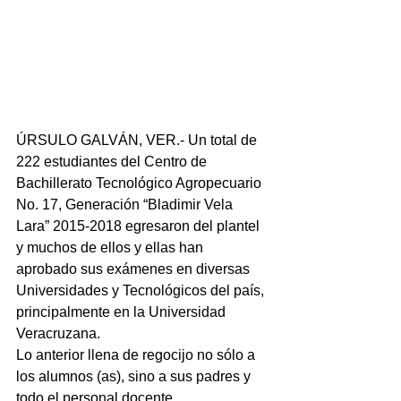
ÚRSULO GALVÁN, VER.- Un total de 
222 estudiantes del Centro de 
Bachillerato Tecnológico Agropecuario 
No. 17, Generación “Bladimir Vela 
Lara” 2015-2018 egresaron del plantel 
y muchos de ellos y ellas han 
aprobado sus exámenes en diversas 
Universidades y Tecnológicos del país, 
principalmente en la Universidad 
Veracruzana.
Lo anterior llena de regocijo no sólo a 
los alumnos (as), sino a sus padres y 
todo el personal docente, 