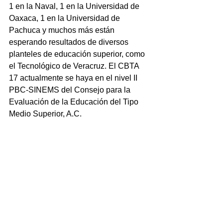
1 en la Naval, 1 en la Universidad de 
Oaxaca, 1 en la Universidad de 
Pachuca y muchos más están 
esperando resultados de diversos 
planteles de educación superior, como 
el Tecnológico de Veracruz. El CBTA 
17 actualmente se haya en el nivel II 
PBC-SINEMS del Consejo para la 
Evaluación de la Educación del Tipo 
Medio Superior, A.C.   
NOTICIAS