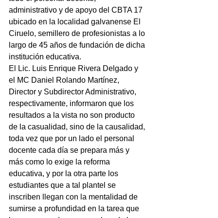
administrativo y de apoyo del CBTA 17 
ubicado en la localidad galvanense El 
Ciruelo, semillero de profesionistas a lo 
largo de 45 años de fundación de dicha 
institución educativa.
El Lic. Luis Enrique Rivera Delgado y 
el MC Daniel Rolando Martínez, 
Director y Subdirector Administrativo, 
respectivamente, informaron que los 
resultados a la vista no son producto 
de la casualidad, sino de la causalidad, 
toda vez que por un lado el personal 
docente cada día se prepara más y 
más como lo exige la reforma 
educativa, y por la otra parte los 
estudiantes que a tal plantel se 
inscriben llegan con la mentalidad de 
sumirse a profundidad en la tarea que 