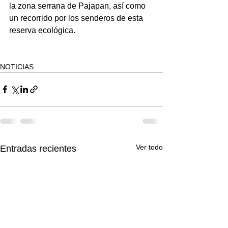
la zona serrana de Pajapan, así como 
un recorrido por los senderos de esta 
reserva ecológica.
NOTICIAS
Ver todo
Entradas recientes