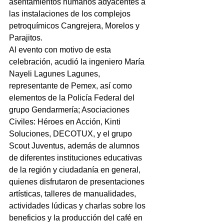
asentamientos humanos adyacentes a 
las instalaciones de los complejos 
petroquímicos Cangrejera, Morelos y 
Parajitos.
Al evento con motivo de esta 
celebración, acudió la ingeniero María 
Nayeli Lagunes Lagunes, 
representante de Pemex, así como 
elementos de la Policía Federal del 
grupo Gendarmería; Asociaciones 
Civiles: Héroes en Acción, Kinti 
Soluciones, DECOTUX, y el grupo 
Scout Juventus, además de alumnos 
de diferentes instituciones educativas 
de la región y ciudadanía en general, 
quienes disfrutaron de presentaciones 
artísticas, talleres de manualidades, 
actividades lúdicas y charlas sobre los 
beneficios y la producción del café en 