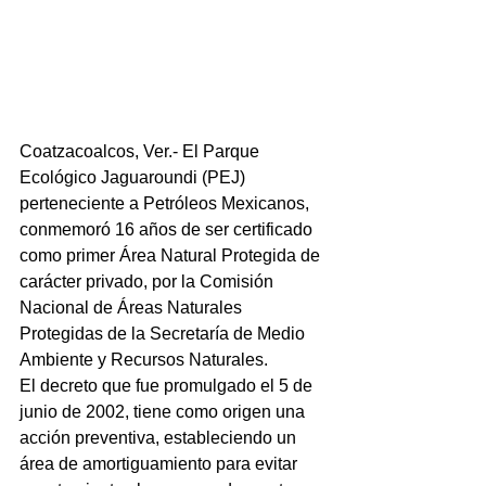
Coatzacoalcos, Ver.- El Parque 
Ecológico Jaguaroundi (PEJ) 
perteneciente a Petróleos Mexicanos, 
conmemoró 16 años de ser certificado 
como primer Área Natural Protegida de 
carácter privado, por la Comisión 
Nacional de Áreas Naturales 
Protegidas de la Secretaría de Medio 
Ambiente y Recursos Naturales.
El decreto que fue promulgado el 5 de 
junio de 2002, tiene como origen una 
acción preventiva, estableciendo un 
área de amortiguamiento para evitar 