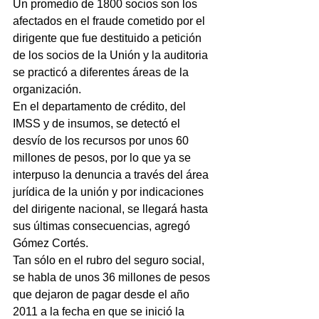
Un promedio de 1800 socios son los 
afectados en el fraude cometido por el 
dirigente que fue destituido a petición 
de los socios de la Unión y la auditoria 
se practicó a diferentes áreas de la 
organización.
En el departamento de crédito, del 
IMSS y de insumos, se detectó el 
desvío de los recursos por unos 60 
millones de pesos, por lo que ya se 
interpuso la denuncia a través del área 
jurídica de la unión y por indicaciones 
del dirigente nacional, se llegará hasta 
sus últimas consecuencias, agregó 
Gómez Cortés.
Tan sólo en el rubro del seguro social, 
se habla de unos 36 millones de pesos 
que dejaron de pagar desde el año 
2011 a la fecha en que se inició la 