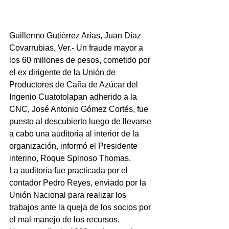
Guillermo Gutiérrez Arias, Juan Díaz 
Covarrubias, Ver.- Un fraude mayor a 
los 60 millones de pesos, cometido por 
el ex dirigente de la Unión de 
Productores de Caña de Azúcar del 
Ingenio Cuatotolapan adherido a la 
CNC, José Antonio Gómez Cortés, fue 
puesto al descubierto luego de llevarse 
a cabo una auditoria al interior de la 
organización, informó el Presidente 
interino, Roque Spinoso Thomas.
La auditoría fue practicada por el 
contador Pedro Reyes, enviado por la 
Unión Nacional para realizar los 
trabajos ante la queja de los socios por 
el mal manejo de los recursos.