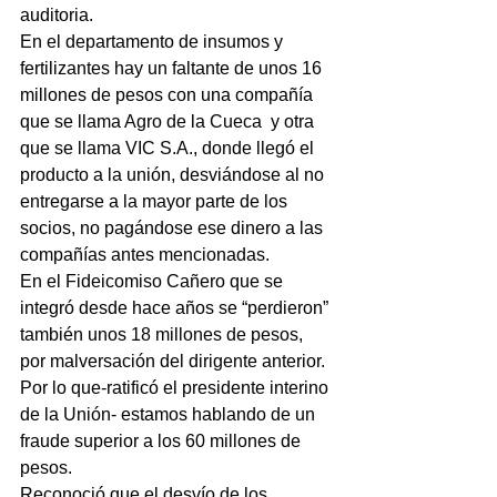
auditoria.
En el departamento de insumos y 
fertilizantes hay un faltante de unos 16 
millones de pesos con una compañía 
que se llama Agro de la Cueca  y otra 
que se llama VIC S.A., donde llegó el 
producto a la unión, desviándose al no 
entregarse a la mayor parte de los 
socios, no pagándose ese dinero a las 
compañías antes mencionadas.
En el Fideicomiso Cañero que se 
integró desde hace años se “perdieron” 
también unos 18 millones de pesos, 
por malversación del dirigente anterior.
Por lo que-ratificó el presidente interino 
de la Unión- estamos hablando de un 
fraude superior a los 60 millones de 
pesos.
Reconoció que el desvío de los 