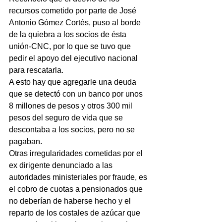
recursos cometido por parte de José 
Antonio Gómez Cortés, puso al borde 
de la quiebra a los socios de ésta 
unión-CNC, por lo que se tuvo que 
pedir el apoyo del ejecutivo nacional 
para rescatarla.
A esto hay que agregarle una deuda 
que se detectó con un banco por unos 
8 millones de pesos y otros 300 mil 
pesos del seguro de vida que se 
descontaba a los socios, pero no se 
pagaban.
Otras irregularidades cometidas por el 
ex dirigente denunciado a las 
autoridades ministeriales por fraude, es 
el cobro de cuotas a pensionados que 
no deberían de haberse hecho y el 
reparto de los costales de azúcar que 