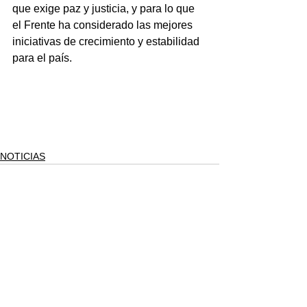
que exige paz y justicia, y para lo que 
el Frente ha considerado las mejores 
iniciativas de crecimiento y estabilidad 
para el país.
NOTICIAS
Ver todo
Entradas recientes