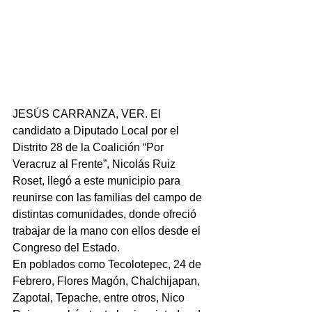
JESÚS CARRANZA, VER. El 
candidato a Diputado Local por el 
Distrito 28 de la Coalición “Por 
Veracruz al Frente”, Nicolás Ruiz 
Roset, llegó a este municipio para 
reunirse con las familias del campo de 
distintas comunidades, donde ofreció 
trabajar de la mano con ellos desde el 
Congreso del Estado.
En poblados como Tecolotepec, 24 de 
Febrero, Flores Magón, Chalchijapan, 
Zapotal, Tepache, entre otros, Nico 