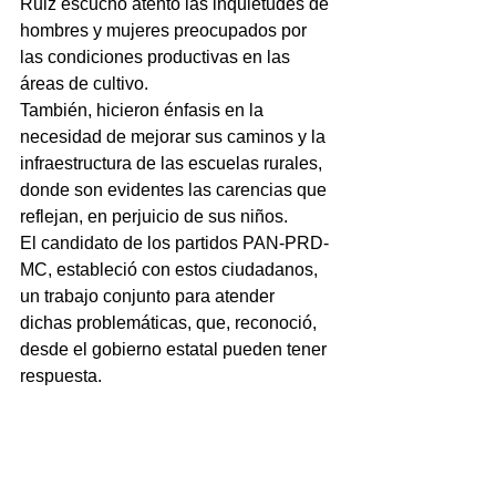
Ruiz escuchó atento las inquietudes de 
hombres y mujeres preocupados por 
las condiciones productivas en las 
áreas de cultivo.
También, hicieron énfasis en la 
necesidad de mejorar sus caminos y la 
infraestructura de las escuelas rurales, 
donde son evidentes las carencias que 
reflejan, en perjuicio de sus niños.
El candidato de los partidos PAN-PRD-
MC, estableció con estos ciudadanos, 
un trabajo conjunto para atender 
dichas problemáticas, que, reconoció, 
desde el gobierno estatal pueden tener 
respuesta.