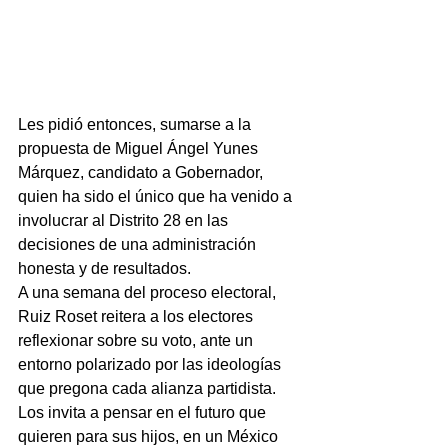
Les pidió entonces, sumarse a la 
propuesta de Miguel Ángel Yunes 
Márquez, candidato a Gobernador, 
quien ha sido el único que ha venido a 
involucrar al Distrito 28 en las 
decisiones de una administración 
honesta y de resultados.
A una semana del proceso electoral, 
Ruiz Roset reitera a los electores 
reflexionar sobre su voto, ante un 
entorno polarizado por las ideologías 
que pregona cada alianza partidista.
Los invita a pensar en el futuro que 
quieren para sus hijos, en un México 