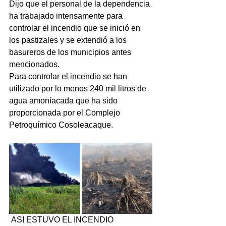
Dijo que el personal de la dependencia 
ha trabajado intensamente para 
controlar el incendio que se inició en 
los pastizales y se extendió a los 
basureros de los municipios antes 
mencionados.
Para controlar el incendio se han 
utilizado por lo menos 240 mil litros de 
agua amoníacada que ha sido 
proporcionada por el Complejo 
Petroquímico Cosoleacaque.
 ASI ESTUVO EL INCENDIO                   