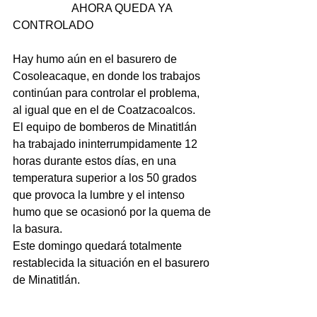
                     AHORA QUEDA YA 
CONTROLADO 
Hay humo aún en el basurero de 
Cosoleacaque, en donde los trabajos 
continúan para controlar el problema, 
al igual que en el de Coatzacoalcos.
El equipo de bomberos de Minatitlán 
ha trabajado ininterrumpidamente 12 
horas durante estos días, en una 
temperatura superior a los 50 grados 
que provoca la lumbre y el intenso 
humo que se ocasionó por la quema de 
la basura.
Este domingo quedará totalmente 
restablecida la situación en el basurero 
de Minatitlán.   