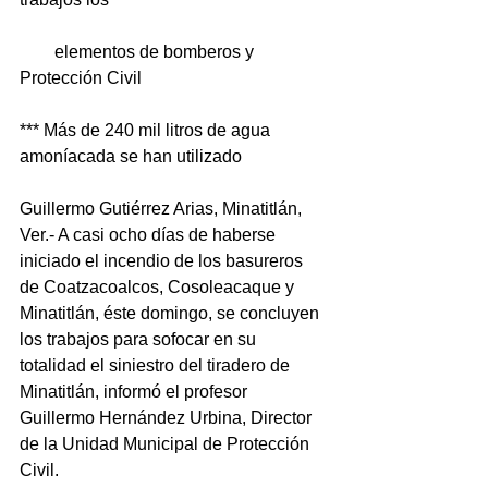
        elementos de bomberos y 
Protección Civil
*** Más de 240 mil litros de agua 
amoníacada se han utilizado
Guillermo Gutiérrez Arias, Minatitlán, 
Ver.- A casi ocho días de haberse 
iniciado el incendio de los basureros 
de Coatzacoalcos, Cosoleacaque y 
Minatitlán, éste domingo, se concluyen 
los trabajos para sofocar en su 
totalidad el siniestro del tiradero de 
Minatitlán, informó el profesor 
Guillermo Hernández Urbina, Director 
de la Unidad Municipal de Protección 
Civil.