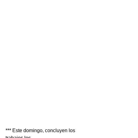
*** Este domingo, concluyen los 
trabajos los