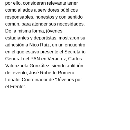
por ello, consideran relevante tener 
como aliados a servidores públicos 
responsables, honestos y con sentido 
común, para atender sus necesidades.
De la misma forma, jóvenes 
estudiantes y deportistas, mostraron su 
adhesión a Nico Ruiz, en un encuentro 
en el que estuvo presente el Secretario 
General del PAN en Veracruz, Carlos 
Valenzuela González; siendo anfitrión 
del evento, José Roberto Romero 
Lobato, Coordinador de “Jóvenes por 
el Frente”.