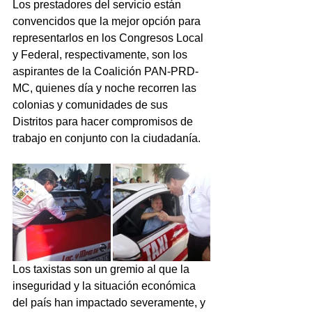
Los prestadores del servicio están 
convencidos que la mejor opción para 
representarlos en los Congresos Local 
y Federal, respectivamente, son los 
aspirantes de la Coalición PAN-PRD-
MC, quienes día y noche recorren las 
colonias y comunidades de sus 
Distritos para hacer compromisos de 
trabajo en conjunto con la ciudadanía.
Los taxistas son un gremio al que la 
inseguridad y la situación económica 
del país han impactado severamente, y 