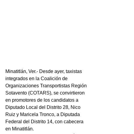
Minatitlán, Ver.- Desde ayer, taxistas 
integrados en la Coalición de 
Organizaciones Transportistas Región 
Sotavento (COTARS), se convirtieron 
en promotores de los candidatos a 
Diputado Local del Distrito 28, Nico 
Ruiz y Maricela Tronco, a Diputada 
Federal del Distrito 14, con cabecera 
en Minatitlán.