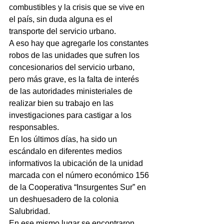
combustibles y la crisis que se vive en 
el país, sin duda alguna es el 
transporte del servicio urbano.
A eso hay que agregarle los constantes 
robos de las unidades que sufren los 
concesionarios del servicio urbano, 
pero más grave, es la falta de interés 
de las autoridades ministeriales de 
realizar bien su trabajo en las 
investigaciones para castigar a los 
responsables.
En los últimos días, ha sido un 
escándalo en diferentes medios 
informativos la ubicación de la unidad 
marcada con el número económico 156 
de la Cooperativa “Insurgentes Sur” en 
un deshuesadero de la colonia 
Salubridad.
En ese mismo lugar se encontraron 