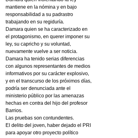
mantiene en la nómina y en bajo 
responsabilidad a su padrastro 
trabajando en su regiduría.
Damara quien se ha caracterizado en 
el protagonismo, en querer imponer su 
ley, su capricho y su voluntad, 
nuevamente vuelve a ser noticia.
Damara ha tenido serias diferencias 
con algunos representantes de medios 
informativos por su carácter explosivo, 
y en el transcurso de los próximos días, 
podría ser denunciada ante el 
ministerio público por las amenazas 
hechas en contra del hijo del profesor 
Barrios.
Las pruebas son contundentes.
El delito del joven, haber dejado el PRI 
para apoyar otro proyecto político 