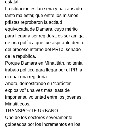
estatal.
La situación es tan seria y ha causado 
tanto malestar, que entre los mismos 
priistas reprobaron la actitud 
equivocada de Damara, cuyo mérito 
para llegar a ser regidora, es ser amiga 
de una política que fue aspirante dentro 
del proceso interno del PRI al senado 
de la república.
Porque Damara en Minatitlán, no tenía 
trabajo político para llegar por el PRI a 
ocupar una regiduría.
Ahora, demostrando su “carácter 
explosivo” una vez más, trata de 
imponer su voluntad entre los jóvenes 
Minatitlecos.  
TRANSPORTE URBANO
Uno de los sectores severamente 
golpeados por los incrementos en los 