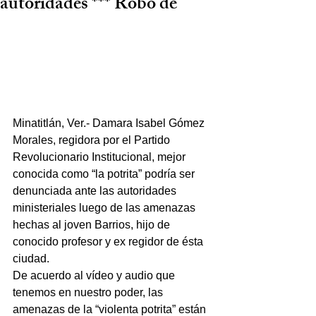
autoridades *** Robo de
Minatitlán, Ver.- Damara Isabel Gómez 
Morales, regidora por el Partido 
Revolucionario Institucional, mejor 
conocida como “la potrita” podría ser 
denunciada ante las autoridades 
ministeriales luego de las amenazas 
hechas al joven Barrios, hijo de 
conocido profesor y ex regidor de ésta 
ciudad.
De acuerdo al vídeo y audio que 
tenemos en nuestro poder, las 
amenazas de la “violenta potrita” están 